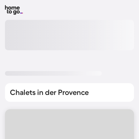
Chalets in der Provence