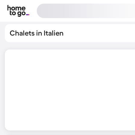
Chalets in Italien