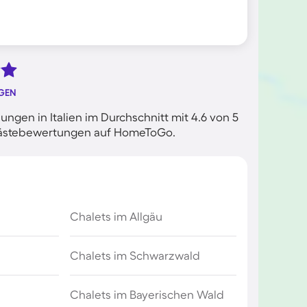
GEN
gen in Italien im Durchschnitt mit 4.6 von 5
n Gästebewertungen auf HomeToGo.
Chalets im Allgäu
Chalets im Schwarzwald
Chalets im Bayerischen Wald