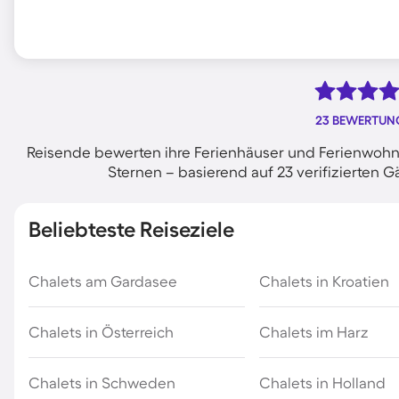
23 BEWERTUN
Reisende bewerten ihre Ferienhäuser und Ferienwohnun
Sternen – basierend auf 23 verifizierte
Beliebteste Reiseziele
Chalets am Gardasee
Chalets in Kroatien
Chalets in Österreich
Chalets im Harz
Chalets in Schweden
Chalets in Holland