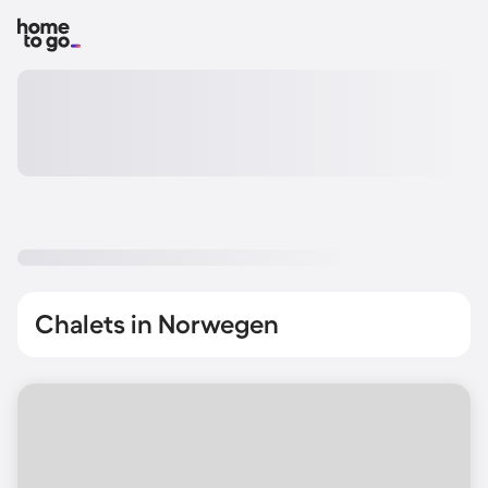
Chalets in Norwegen