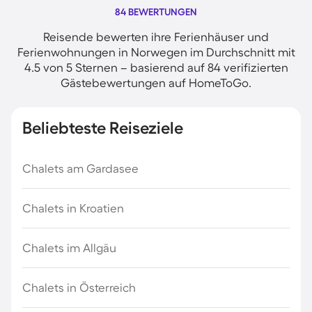
84 BEWERTUNGEN
Reisende bewerten ihre Ferienhäuser und
Ferienwohnungen in Norwegen im Durchschnitt mit
4.5 von 5 Sternen – basierend auf 84 verifizierten
Gästebewertungen auf HomeToGo.
Beliebteste Reiseziele
Chalets am Gardasee
Chalets in Kroatien
Chalets im Allgäu
Chalets in Österreich