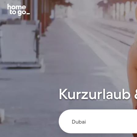
Kurzurlaub 