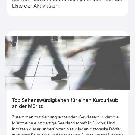
Liste der Aktivitäten.
Top Sehenswürdigkeiten für einen Kurzurlaub
an der Müritz
Zusammen mit den angrenzenden Gewässern bildet die
Müritz eine einzigartige Seenlandschaft in Europa. Und
inmitten dieser unberührten Natur laden pittoreske Dörfer,