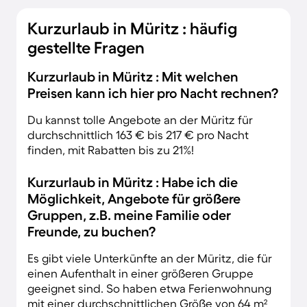
Kurzurlaub in Müritz : häufig
gestellte Fragen
Kurzurlaub in Müritz : Mit welchen
Preisen kann ich hier pro Nacht rechnen?
Du kannst tolle Angebote an der Müritz für
durchschnittlich 163 € bis 217 € pro Nacht
finden, mit Rabatten bis zu 21%!
Kurzurlaub in Müritz : Habe ich die
Möglichkeit, Angebote für größere
Gruppen, z.B. meine Familie oder
Freunde, zu buchen?
Es gibt viele Unterkünfte an der Müritz, die für
einen Aufenthalt in einer größeren Gruppe
geeignet sind. So haben etwa Ferienwohnung
mit einer durchschnittlichen Größe von 64 m²