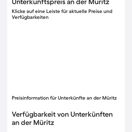
Unterkunftspreis an der Müritz
Klicke auf eine Leiste für aktuelle Preise und
Verfügbarkeiten
Preisinformation für Unterkünfte an der Müritz
Verfügbarkeit von Unterkünften
an der Müritz