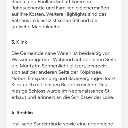
Sauna- und Poollandschaft kommen
Ruhesuchende und Familien gleichermaßen
auf ihre Kosten. Weitere Highlights sind das
Rathaus im klassizistischen Stil und die
gotische Marienkirche.
3. Klink
Die Gemeinde nahe Waren ist beidseitig von
Wasser umgeben. Während auf der einen Seite
die Müritz im Sonnenlicht glitzert, erstreckt
sich auf der anderen Seite der Kölpinsee.
Neben Entspannung und Badevergnügen lockt
Klink auch mit einigen Baudenkmälern: Das
hiesige Schloss wurde im Neorenaissance-Stil
erbaut und erinnert an die Schlösser der Loire.
4. Rechlin
Idyllische Sandstrände sowie eine artenreiche