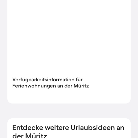
Verfügbarkeitsinformation für
Ferienwohnungen an der Müritz
Entdecke weitere Urlaubsideen an
der Müritz