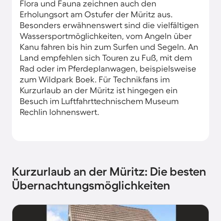
Flora und Fauna zeichnen auch den
Erholungsort am Ostufer der Müritz aus.
Besonders erwähnenswert sind die vielfältigen
Wassersportmöglichkeiten, vom Angeln über
Kanu fahren bis hin zum Surfen und Segeln. An
Land empfehlen sich Touren zu Fuß, mit dem
Rad oder im Pferdeplanwagen, beispielsweise
zum Wildpark Boek. Für Technikfans im
Kurzurlaub an der Müritz ist hingegen ein
Besuch im Luftfahrttechnischem Museum
Rechlin lohnenswert.
Kurzurlaub an der Müritz: Die besten
Übernachtungsmöglichkeiten