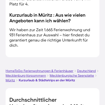
Platz für 4.
Kurzurlaub in Müritz : Aus wie vielen
Angeboten kann ich wählen?
Wir haben zur Zeit 1.665 Ferienwohnung und
931 Ferienhaus zur Auswahl – hier findest du
garantiert genau die richtige Unterkunft für
dich.
HomeToGo: Ferienwohnungen & Ferienhäuser
Deutschland
Mecklenburg-Vorpommern
Mecklenburgische Seenplatte
Müritz
Kurzurlaub & Städtetrips an der Müritz
Durchschnittlicher