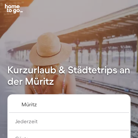
Kurzurlaub & Städtetrips an
der Müritz
Jederzeit