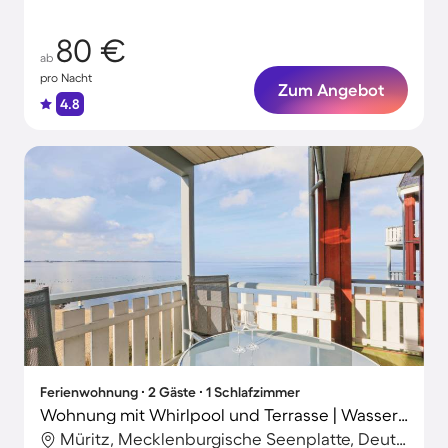
80 €
ab
pro Nacht
Zum Angebot
4.8
Ferienwohnung ∙ 2 Gäste ∙ 1 Schlafzimmer
Wohnung mit Whirlpool und Terrasse | Wasserblick
Müritz, Mecklenburgische Seenplatte, Deutschland