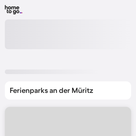
Ferienparks an der Müritz