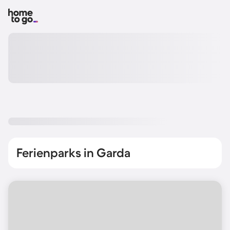
Ferienparks in Garda