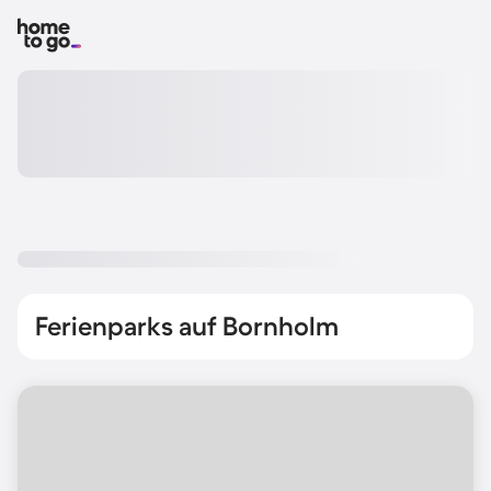
Ferienparks auf Bornholm