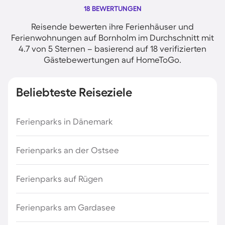
18 BEWERTUNGEN
Reisende bewerten ihre Ferienhäuser und
Ferienwohnungen auf Bornholm im Durchschnitt mit
4.7 von 5 Sternen – basierend auf 18 verifizierten
Gästebewertungen auf HomeToGo.
Beliebteste Reiseziele
Ferienparks in Dänemark
Ferienparks an der Ostsee
Ferienparks auf Rügen
Ferienparks am Gardasee