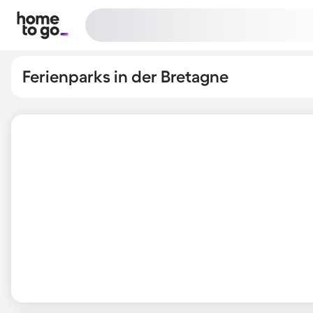
Ferienparks in der Bretagne