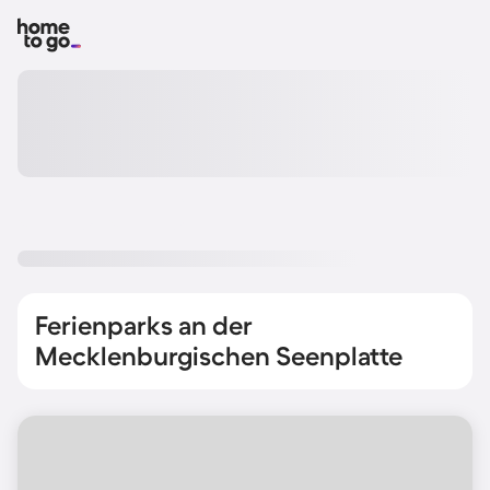
Ferienparks an der
Mecklenburgischen Seenplatte