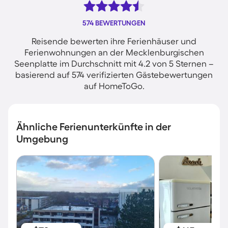
574 BEWERTUNGEN
Reisende bewerten ihre Ferienhäuser und
Ferienwohnungen an der Mecklenburgischen
Seenplatte im Durchschnitt mit 4.2 von 5 Sternen –
basierend auf 574 verifizierten Gästebewertungen
auf HomeToGo.
Ähnliche Ferienunterkünfte in der
Umgebung