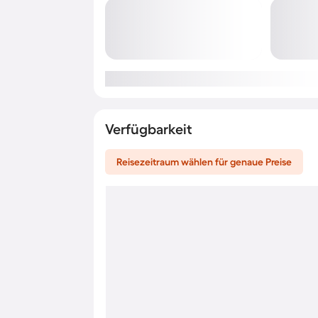
Verfügbarkeit
Reisezeitraum wählen für genaue Preise