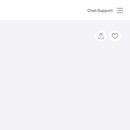
Chat-Support