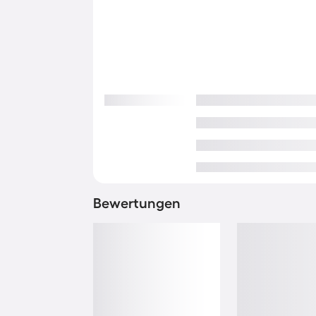
Bewertungen