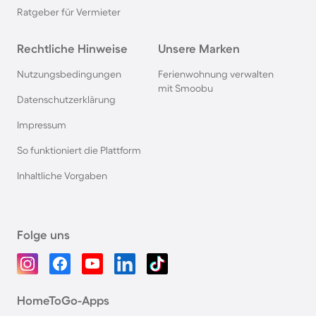
Ratgeber für Vermieter
Rechtliche Hinweise
Unsere Marken
Nutzungsbedingungen
Ferienwohnung verwalten
mit Smoobu
Datenschutzerklärung
Impressum
So funktioniert die Plattform
Inhaltliche Vorgaben
Folge uns
HomeToGo-Apps