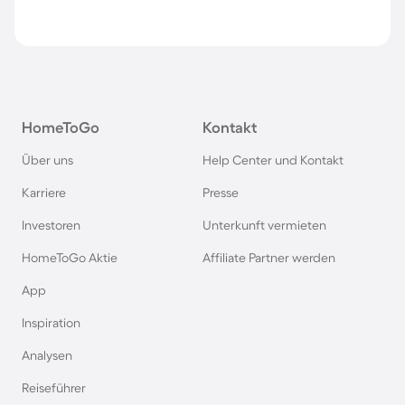
HomeToGo
Kontakt
Über uns
Help Center und Kontakt
Karriere
Presse
Investoren
Unterkunft vermieten
HomeToGo Aktie
Affiliate Partner werden
App
Inspiration
Analysen
Reiseführer