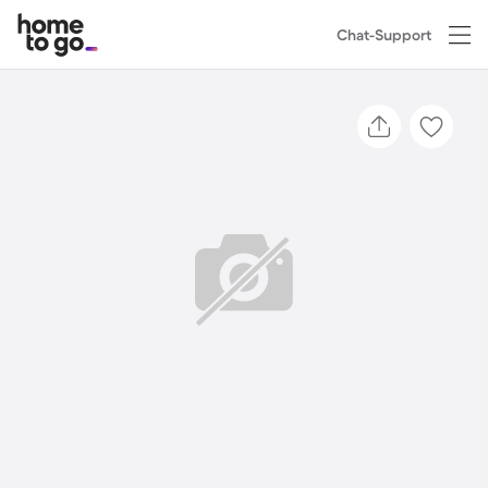
Chat-Support