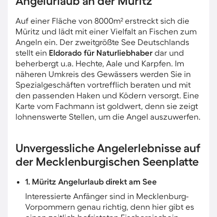
Angelurlaub an der Müritz
Auf einer Fläche von 8000m² erstreckt sich die
Müritz und lädt mit einer Vielfalt an Fischen zum
Angeln ein. Der zweitgrößte See Deutschlands
stellt ein
Eldorado für Naturliebhaber
dar und
beherbergt u.a. Hechte, Aale und Karpfen. Im
näheren Umkreis des Gewässers werden Sie in
Spezialgeschäften vortrefflich beraten und mit
den passenden Haken und Ködern versorgt. Eine
Karte vom Fachmann ist goldwert, denn sie zeigt
lohnenswerte Stellen, um die Angel auszuwerfen.
Unvergessliche Angelerlebnisse auf
der Mecklenburgischen Seenplatte
1. Müritz Angelurlaub direkt am See
Interessierte Anfänger sind in Mecklenburg-
Vorpommern genau richtig, denn hier gibt es