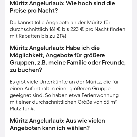
Müritz Angelurlaub: Wie hoch sind die
Preise pro Nacht?
Du kannst tolle Angebote an der Müritz für
durchschnittlich 161 € bis 223 € pro Nacht finden,
mit Rabatten bis zu 21%!
Müritz Angelurlaub: Habe ich die
Möglichkeit, Angebote für größere
Gruppen, z.B. meine Familie oder Freunde,
zu buchen?
Es gibt viele Unterkünfte an der Müritz, die für
einen Aufenthalt in einer größeren Gruppe
geeignet sind. So haben etwa Ferienwohnung
mit einer durchschnittlichen Größe von 65 m²
Platz für 4.
Müritz Angelurlaub: Aus wie vielen
Angeboten kann ich wählen?