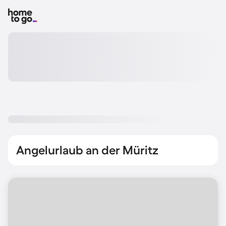
Angelurlaub an der Müritz