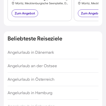
Müritz, Mecklenburgische Seenplatte, Deutschland
Zum Angebot
Zum Angebot
Beliebteste Reiseziele
Angelurlaub in Dänemark
Angelurlaub an der Ostsee
Angelurlaub in Österreich
Angelurlaub in Hamburg