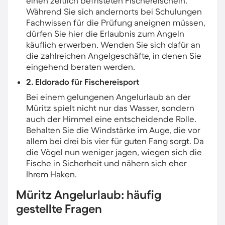
einen zeitlich befristeten Fischereischein.
Während Sie sich andernorts bei Schulungen
Fachwissen für die Prüfung aneignen müssen,
dürfen Sie hier die Erlaubnis zum Angeln
käuflich erwerben. Wenden Sie sich dafür an
die zahlreichen Angelgeschäfte, in denen Sie
eingehend beraten werden.
2. Eldorado für Fischereisport
Bei einem gelungenen Angelurlaub an der
Müritz spielt nicht nur das Wasser, sondern
auch der Himmel eine entscheidende Rolle.
Behalten Sie die Windstärke im Auge, die vor
allem bei drei bis vier für guten Fang sorgt. Da
die Vögel nun weniger jagen, wiegen sich die
Fische in Sicherheit und nähern sich eher
Ihrem Haken.
Müritz Angelurlaub: häufig
gestellte Fragen