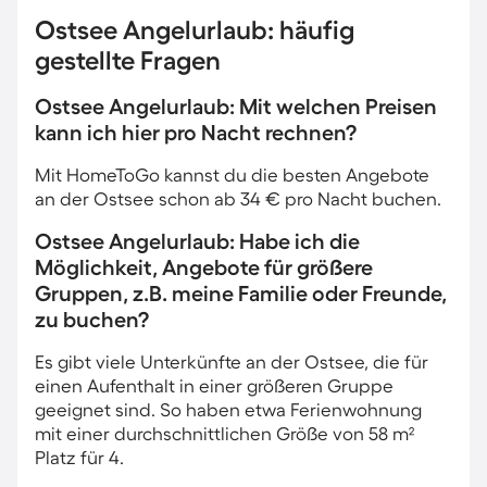
Ostsee Angelurlaub: häufig
gestellte Fragen
Ostsee Angelurlaub: Mit welchen Preisen
kann ich hier pro Nacht rechnen?
Mit HomeToGo kannst du die besten Angebote
an der Ostsee schon ab 34 € pro Nacht buchen.
Ostsee Angelurlaub: Habe ich die
Möglichkeit, Angebote für größere
Gruppen, z.B. meine Familie oder Freunde,
zu buchen?
Es gibt viele Unterkünfte an der Ostsee, die für
einen Aufenthalt in einer größeren Gruppe
geeignet sind. So haben etwa Ferienwohnung
mit einer durchschnittlichen Größe von 58 m²
Platz für 4.