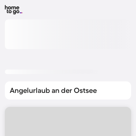
Angelurlaub an der Ostsee