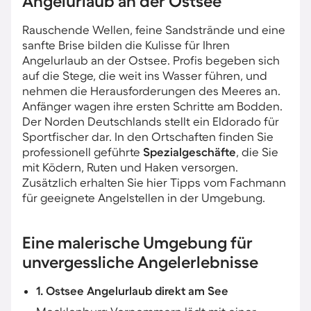
Angelurlaub an der Ostsee
Rauschende Wellen, feine Sandstrände und eine
sanfte Brise bilden die Kulisse für Ihren
Angelurlaub an der Ostsee. Profis begeben sich
auf die Stege, die weit ins Wasser führen, und
nehmen die Herausforderungen des Meeres an.
Anfänger wagen ihre ersten Schritte am Bodden.
Der Norden Deutschlands stellt ein Eldorado für
Sportfischer dar. In den Ortschaften finden Sie
professionell geführte
Spezialgeschäfte
, die Sie
mit Ködern, Ruten und Haken versorgen.
Zusätzlich erhalten Sie hier Tipps vom Fachmann
für geeignete Angelstellen in der Umgebung.
Eine malerische Umgebung für
unvergessliche Angelerlebnisse
1. Ostsee Angelurlaub direkt am See