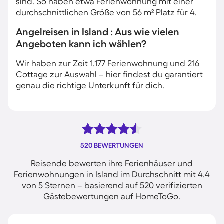
sind. So haben etwa Ferienwohnung mit einer
durchschnittlichen Größe von 56 m² Platz für 4.
Angelreisen in Island : Aus wie vielen
Angeboten kann ich wählen?
Wir haben zur Zeit 1.177 Ferienwohnung und 216
Cottage zur Auswahl – hier findest du garantiert
genau die richtige Unterkunft für dich.
520 BEWERTUNGEN
Reisende bewerten ihre Ferienhäuser und
Ferienwohnungen in Island im Durchschnitt mit 4.4
von 5 Sternen – basierend auf 520 verifizierten
Gästebewertungen auf HomeToGo.