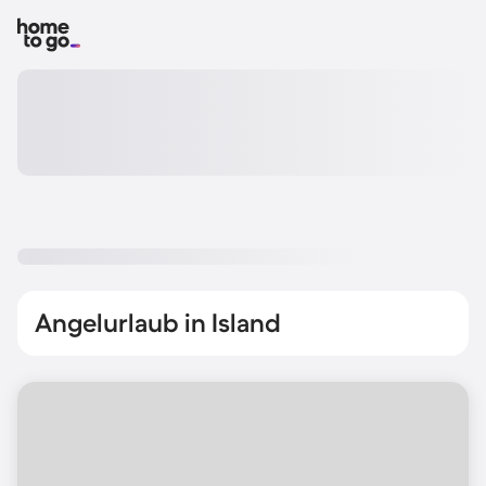
Angelurlaub in Island