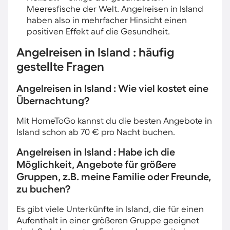
Meeresfische der Welt. Angelreisen in Island
haben also in mehrfacher Hinsicht einen
positiven Effekt auf die Gesundheit.
Angelreisen in Island : häufig
gestellte Fragen
Angelreisen in Island : Wie viel kostet eine
Übernachtung?
Mit HomeToGo kannst du die besten Angebote in
Island schon ab 70 € pro Nacht buchen.
Angelreisen in Island : Habe ich die
Möglichkeit, Angebote für größere
Gruppen, z.B. meine Familie oder Freunde,
zu buchen?
Es gibt viele Unterkünfte in Island, die für einen
Aufenthalt in einer größeren Gruppe geeignet