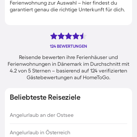
Ferienwohnung zur Auswahl – hier findest du
garantiert genau die richtige Unterkunft für dich.
124 BEWERTUNGEN
Reisende bewerten ihre Ferienhäuser und
Ferienwohnungen in Dänemark im Durchschnitt mit
4.2 von 5 Sternen – basierend auf 124 verifizierten
Gästebewertungen auf HomeToGo.
Beliebteste Reiseziele
Angelurlaub an der Ostsee
Angelurlaub in Österreich