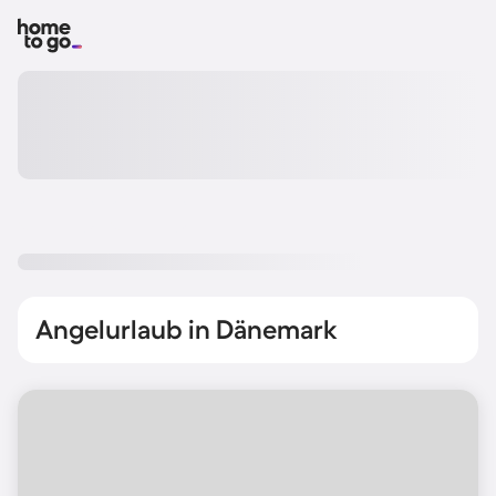
Angelurlaub in Dänemark