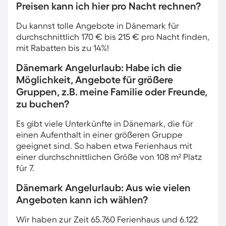
Preisen kann ich hier pro Nacht rechnen?
Du kannst tolle Angebote in Dänemark für
durchschnittlich 170 € bis 215 € pro Nacht finden,
mit Rabatten bis zu 14%!
Dänemark Angelurlaub: Habe ich die
Möglichkeit, Angebote für größere
Gruppen, z.B. meine Familie oder Freunde,
zu buchen?
Es gibt viele Unterkünfte in Dänemark, die für
einen Aufenthalt in einer größeren Gruppe
geeignet sind. So haben etwa Ferienhaus mit
einer durchschnittlichen Größe von 108 m² Platz
für 7.
Dänemark Angelurlaub: Aus wie vielen
Angeboten kann ich wählen?
Wir haben zur Zeit 65.760 Ferienhaus und 6.122