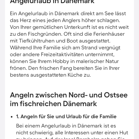
Angelurlaub in Dänemark
Ein Angelurlaub in Dänemark direkt am See lässt
das Herz eines jeden Anglers höher schlagen.
Von Ihrer gemütlichen Unterkunft ist es nicht weit
zu den Fischgründen. Oft sind die Ferienhäuser
mit Tiefkühltruhen und Boot ausgestattet.
Während Ihre Familie sich am Strand vergnügt
oder andere Freizeitaktivitäten unternimmt,
können Sie Ihrem Hobby in malerischer Natur
frönen. Den frischen Fang bereiten Sie in Ihrer
bestens ausgestatteten Küche zu.
Angeln zwischen Nord- und Ostsee
im fischreichen Dänemark
1. Angeln für Sie und Urlaub für die Familie
Bei einem Angelurlaub in Dänemark ist es
nicht schwierig, alle Interessen unter einen Hut