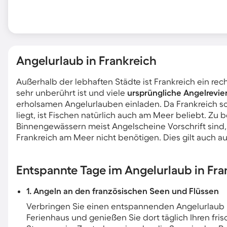
Angelurlaub in Frankreich
Außerhalb der lebhaften Städte ist Frankreich ein re
sehr unberührt ist und viele
ursprüngliche Angelrevie
erholsamen Angelurlauben einladen. Da Frankreich so
liegt, ist Fischen natürlich auch am Meer beliebt. Zu
Binnengewässern meist Angelscheine Vorschrift sind,
Frankreich am Meer nicht benötigen. Dies gilt auch auf
Entspannte Tage im Angelurlaub in Fra
1. Angeln an den französischen Seen und Flüssen
Verbringen Sie einen entspannenden Angelurlaub i
Ferienhaus und genießen Sie dort täglich Ihren fri