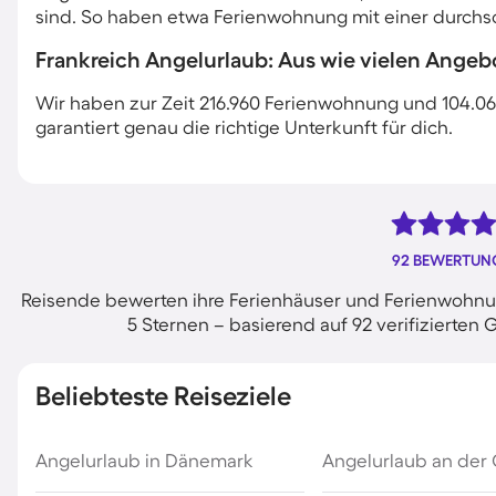
sind. So haben etwa Ferienwohnung mit einer durchsch
Frankreich Angelurlaub: Aus wie vielen Angeb
Wir haben zur Zeit 216.960 Ferienwohnung und 104.06
garantiert genau die richtige Unterkunft für dich.
92 BEWERTUN
Reisende bewerten ihre Ferienhäuser und Ferienwohnun
5 Sternen – basierend auf 92 verifiziert
Beliebteste Reiseziele
Angelurlaub in Dänemark
Angelurlaub an der