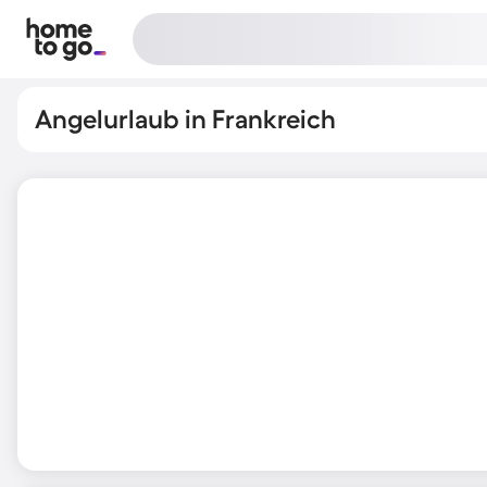
Angelurlaub in Frankreich