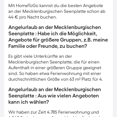
Mit HomeToGo kannst du die besten Angebote
an der Mecklenburgischen Seenplatte schon ab
44 € pro Nacht buchen.
Angelurlaub an der Mecklenburgischen
Seenplatte : Habe ich die Möglichkeit,
Angebote für größere Gruppen, z.B. meine
Familie oder Freunde, zu buchen?
Es gibt viele Unterkünfte an der
Mecklenburgischen Seenplatte, die für einen
Aufenthalt in einer größeren Gruppe geeignet
sind. So haben etwa Ferienwohnung mit einer
durchschnittlichen Größe von 63 m² Platz für 4.
Angelurlaub an der Mecklenburgischen
Seenplatte : Aus wie vielen Angeboten
kann ich wählen?
Wir haben zur Zeit 4.785 Ferienwohnung und