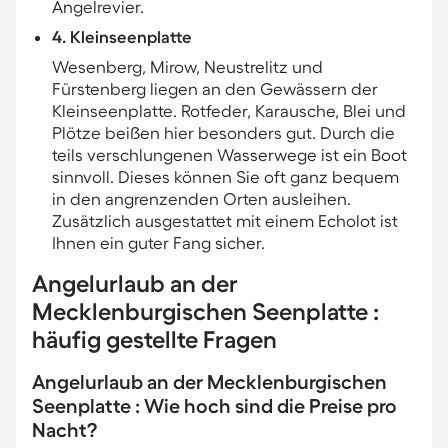
Angelrevier.
4. Kleinseenplatte
Wesenberg, Mirow, Neustrelitz und
Fürstenberg liegen an den Gewässern der
Kleinseenplatte. Rotfeder, Karausche, Blei und
Plötze beißen hier besonders gut. Durch die
teils verschlungenen Wasserwege ist ein Boot
sinnvoll. Dieses können Sie oft ganz bequem
in den angrenzenden Orten ausleihen.
Zusätzlich ausgestattet mit einem Echolot ist
Ihnen ein guter Fang sicher.
Angelurlaub an der
Mecklenburgischen Seenplatte :
häufig gestellte Fragen
Angelurlaub an der Mecklenburgischen
Seenplatte : Wie hoch sind die Preise pro
Nacht?