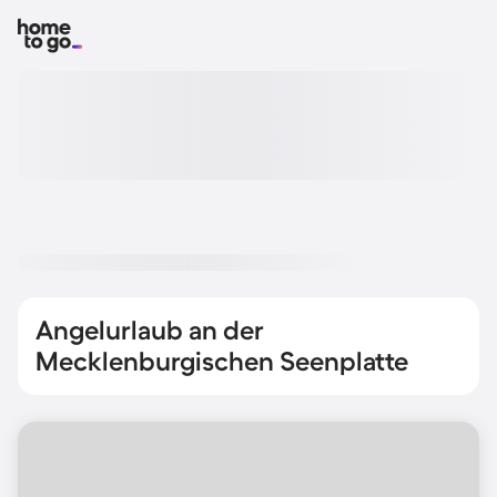
Angelurlaub an der
Mecklenburgischen Seenplatte