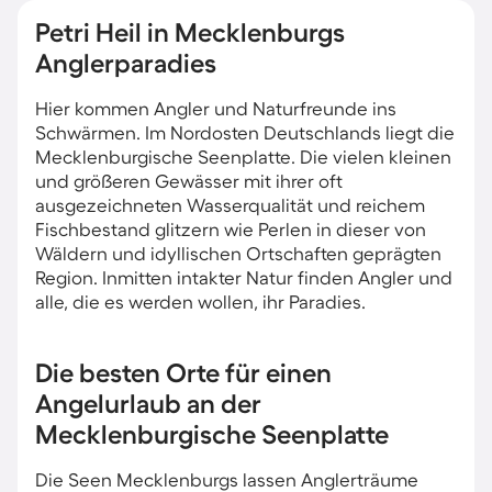
Petri Heil in Mecklenburgs
Anglerparadies
Hier kommen Angler und Naturfreunde ins
Schwärmen. Im Nordosten Deutschlands liegt die
Mecklenburgische Seenplatte. Die vielen kleinen
und größeren Gewässer mit ihrer oft
ausgezeichneten Wasserqualität und reichem
Fischbestand glitzern wie Perlen in dieser von
Wäldern und idyllischen Ortschaften geprägten
Region. Inmitten intakter Natur finden Angler und
alle, die es werden wollen, ihr Paradies.
Die besten Orte für einen
Angelurlaub an der
Mecklenburgische Seenplatte
Die Seen Mecklenburgs lassen Anglerträume