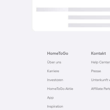
HomeToGo
Kontakt
Über uns
Help Center
Karriere
Presse
Investoren
Unterkunft 
HomeToGo Aktie
Affiliate Pa
App
Inspiration