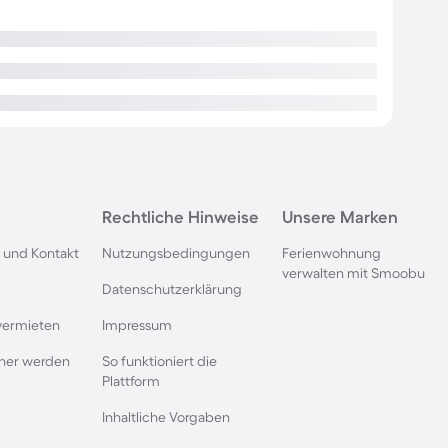
Rechtliche Hinweise
Unsere Marken
 und Kontakt
Nutzungsbedingungen
Ferienwohnung
verwalten mit Smoobu
Datenschutzerklärung
vermieten
Impressum
rtner werden
So funktioniert die
Plattform
Inhaltliche Vorgaben