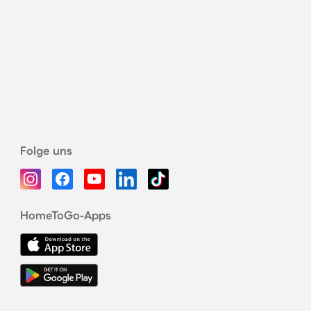
Folge uns
HomeToGo-Apps