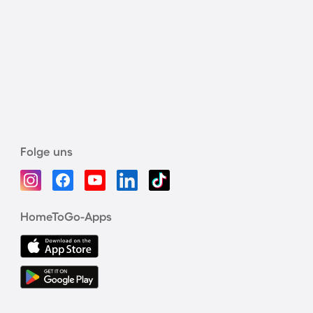
Folge uns
HomeToGo-Apps