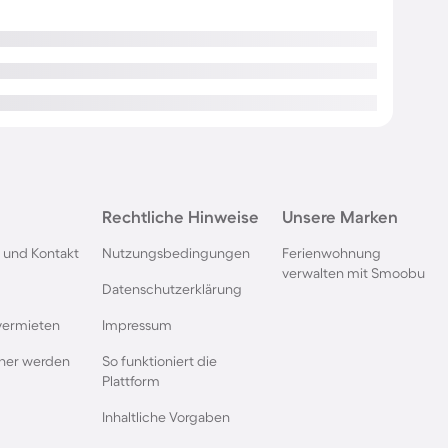
Rechtliche Hinweise
Unsere Marken
 und Kontakt
Nutzungsbedingungen
Ferienwohnung
verwalten mit Smoobu
Datenschutzerklärung
vermieten
Impressum
rtner werden
So funktioniert die
Plattform
Inhaltliche Vorgaben