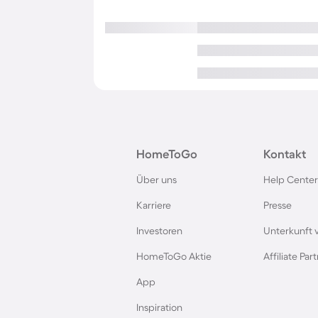
HomeToGo
Kontakt
Über uns
Help Center
Karriere
Presse
Investoren
Unterkunft 
HomeToGo Aktie
Affiliate Pa
App
Inspiration