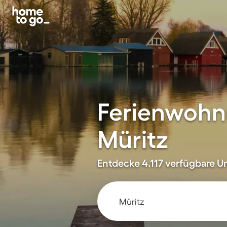
Ferienwohn
Müritz
Entdecke 4.117 verfügbare Un