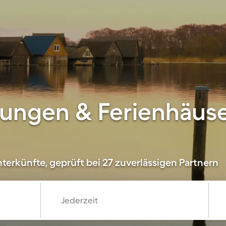
ungen & Ferienhäuse
terkünfte, geprüft bei 27 zuverlässigen Partnern
Jederzeit