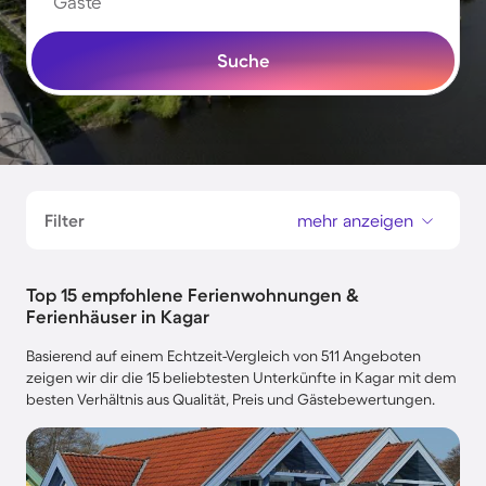
Gäste
Suche
Filter
mehr anzeigen
Top 15 empfohlene Ferienwohnungen &
Ferienhäuser in Kagar
Basierend auf einem Echtzeit-Vergleich von 511 Angeboten
zeigen wir dir die 15 beliebtesten Unterkünfte in Kagar mit dem
besten Verhältnis aus Qualität, Preis und Gästebewertungen.