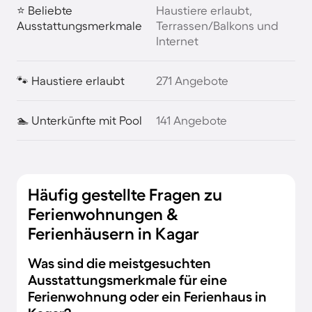
⭐ Beliebte
Haustiere erlaubt,
Ausstattungsmerkmale
Terrassen/Balkons und
Internet
🐾 Haustiere erlaubt
271 Angebote
🏊 Unterkünfte mit Pool
141 Angebote
Häufig gestellte Fragen zu
Ferienwohnungen &
Ferienhäusern in Kagar
Was sind die meistgesuchten
Ausstattungsmerkmale für eine
Ferienwohnung oder ein Ferienhaus in