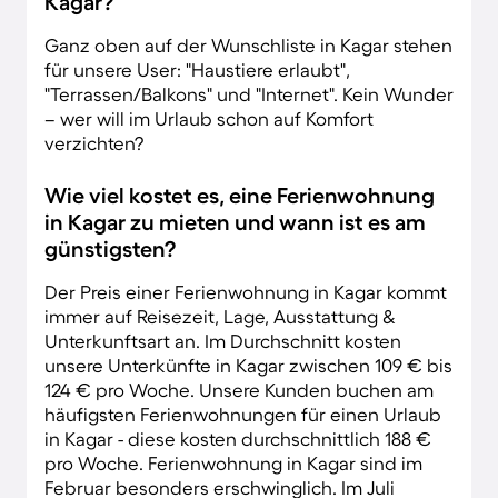
Kagar?
Ganz oben auf der Wunschliste in Kagar stehen
für unsere User: "Haustiere erlaubt",
"Terrassen/Balkons" und "Internet". Kein Wunder
– wer will im Urlaub schon auf Komfort
verzichten?
Wie viel kostet es, eine Ferienwohnung
in Kagar zu mieten und wann ist es am
günstigsten?
Der Preis einer Ferienwohnung in Kagar kommt
immer auf Reisezeit, Lage, Ausstattung &
Unterkunftsart an. Im Durchschnitt kosten
unsere Unterkünfte in Kagar zwischen 109 € bis
124 € pro Woche. Unsere Kunden buchen am
häufigsten Ferienwohnungen für einen Urlaub
in Kagar - diese kosten durchschnittlich 188 €
pro Woche. Ferienwohnung in Kagar sind im
Februar besonders erschwinglich. Im Juli