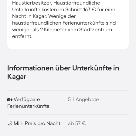
Haustierbesitzer. Haustierfreundliche
Unterkünfte kosten im Schnitt 163 € für eine
Nacht in Kagar. Wenige der
haustierfreundlichen Ferienunterkünfte sind
weniger als 2 Kilometer vom Stadtzentrum
entfernt.
Informationen über Unterkünfte in
Kagar
🏡 Verfügbare
511 Angebote
Ferienunterkünfte
🌙 Min. Preis pro Nacht
ab 57 €