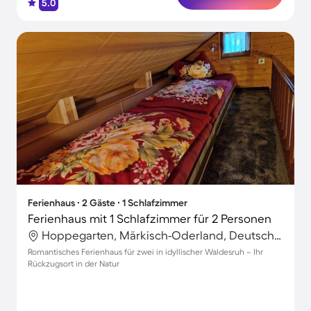
5.0
Ferienhaus ∙ 2 Gäste ∙ 1 Schlafzimmer
Ferienhaus mit 1 Schlafzimmer für 2 Personen
Hoppegarten, Märkisch-Oderland, Deutschland
Romantisches Ferienhaus für zwei in idyllischer Waldesruh – Ihr
Rückzugsort in der Natur