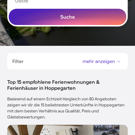
Gäste
Suche
Filter
mehr anzeigen
Top 15 empfohlene Ferienwohnungen &
Ferienhäuser in Hoppegarten
Basierend auf einem Echtzeit-Vergleich von 80 Angeboten
zeigen wir dir die 15 beliebtesten Unterkünfte in Hoppegarten
mit dem besten Verhältnis aus Qualität, Preis und
Gästebewertungen.