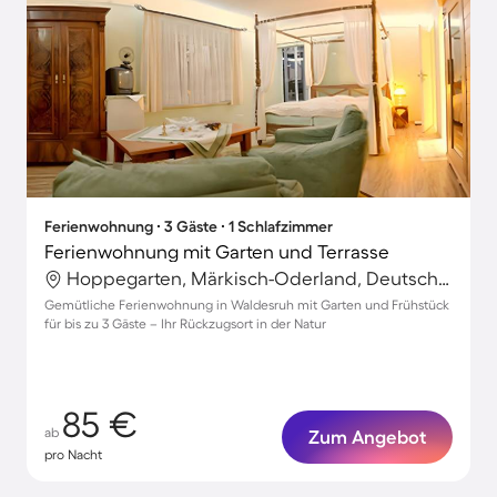
Ferienwohnung ∙ 3 Gäste ∙ 1 Schlafzimmer
Ferienwohnung mit Garten und Terrasse
Hoppegarten, Märkisch-Oderland, Deutschland
Gemütliche Ferienwohnung in Waldesruh mit Garten und Frühstück
für bis zu 3 Gäste – Ihr Rückzugsort in der Natur
85 €
ab
Zum Angebot
pro Nacht