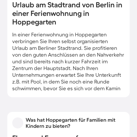
Urlaub am Stadtrand von Berlin in
einer Ferienwohnung in
Hoppegarten
In einer Ferienwohnung in Hoppegarten
verbringen Sie Ihren selbst organisierten
Urlaub am Berliner Stadtrand. Sie profitieren
von den guten Anschlüssen an den Nahverkehr
und sind bereits nach kurzer Fahrzeit im
Zentrum der Hauptstadt. Nach Ihren
Unternehmungen erwartet Sie Ihre Unterkunft
z.B. mit Pool, in dem Sie noch eine Runde
schwimmen, bevor Sie es sich vor dem Kamin
gemütlich machen.
Was hat Hoppegarten für Familien mit
Kindern zu bieten?