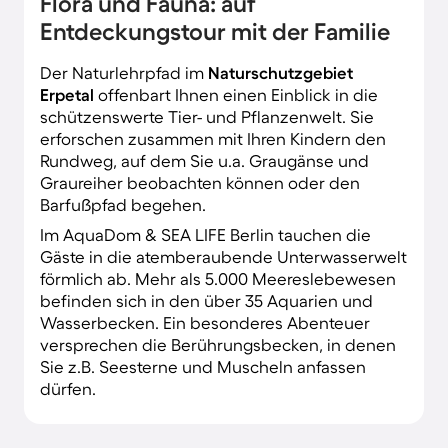
Flora und Fauna: auf
Entdeckungstour mit der Familie
Der Naturlehrpfad im
Naturschutzgebiet
Erpetal
offenbart Ihnen einen Einblick in die
schützenswerte Tier- und Pflanzenwelt. Sie
erforschen zusammen mit Ihren Kindern den
Rundweg, auf dem Sie u.a. Graugänse und
Graureiher beobachten können oder den
Barfußpfad begehen.
Im AquaDom & SEA LIFE Berlin tauchen die
Gäste in die atemberaubende Unterwasserwelt
förmlich ab. Mehr als 5.000 Meereslebewesen
befinden sich in den über 35 Aquarien und
Wasserbecken. Ein besonderes Abenteuer
versprechen die Berührungsbecken, in denen
Sie z.B. Seesterne und Muscheln anfassen
dürfen.