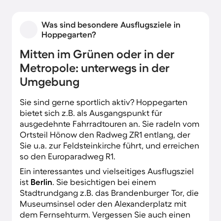
Was sind besondere Ausflugsziele in
Hoppegarten?
Mitten im Grünen oder in der
Metropole: unterwegs in der
Umgebung
Sie sind gerne sportlich aktiv? Hoppegarten
bietet sich z.B. als Ausgangspunkt für
ausgedehnte Fahrradtouren an. Sie radeln vom
Ortsteil Hönow den Radweg ZR1 entlang, der
Sie u.a. zur Feldsteinkirche führt, und erreichen
so den Europaradweg R1.
Ein interessantes und vielseitiges Ausflugsziel
ist
Berlin
. Sie besichtigen bei einem
Stadtrundgang z.B. das Brandenburger Tor, die
Museumsinsel oder den Alexanderplatz mit
dem Fernsehturm. Vergessen Sie auch einen