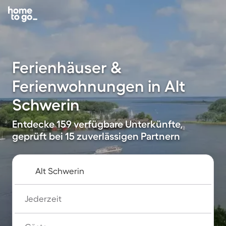
Ferienhäuser &
Ferienwohnungen in Alt
Schwerin
Entdecke 159 verfügbare Unterkünfte,
geprüft bei 15 zuverlässigen Partnern
Jederzeit