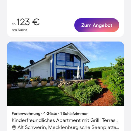
123 €
ab
Zum Angebot
pro Nacht
Ferienwohnung ∙ 4 Gäste ∙ 1 Schlafzimmer
Kinderfreundliches Apartment mit Grill, Terrasse und Garten
Alt Schwerin, Mecklenburgische Seenplatte, Deutschland