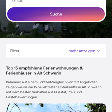
Gäste
Suche
Filter
mehr anzeigen
Top 15 empfohlene Ferienwohnungen &
Ferienhäuser in Alt Schwerin
Basierend auf einem Echtzeit-Vergleich von 159 Angeboten
zeigen wir dir die 15 beliebtesten Unterkünfte in Alt Schwerin
mit dem besten Verhältnis aus Qualität, Preis und
Gästebewertungen.