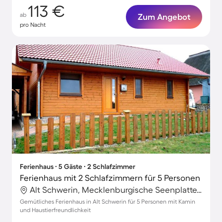
113 €
ab
Zum Angebot
pro Nacht
Ferienhaus ∙ 5 Gäste ∙ 2 Schlafzimmer
Ferienhaus mit 2 Schlafzimmern für 5 Personen
Alt Schwerin, Mecklenburgische Seenplatte, Deutschland
Gemütliches Ferienhaus in Alt Schwerin für 5 Personen mit Kamin
und Haustierfreundlichkeit