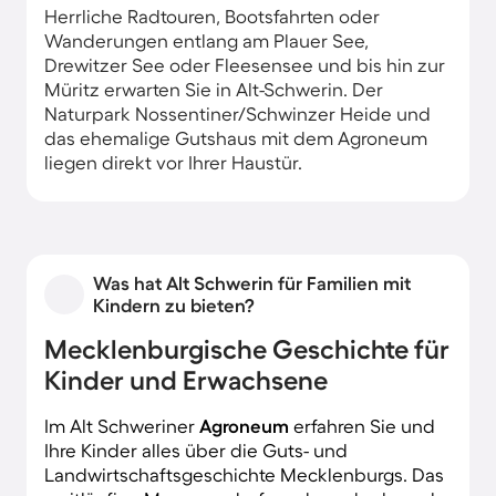
Herrliche Radtouren, Bootsfahrten oder
Wanderungen entlang am Plauer See,
Drewitzer See oder Fleesensee und bis hin zur
Müritz erwarten Sie in Alt-Schwerin. Der
Naturpark Nossentiner/Schwinzer Heide und
das ehemalige Gutshaus mit dem Agroneum
liegen direkt vor Ihrer Haustür.
Was hat Alt Schwerin für Familien mit
Kindern zu bieten?
Mecklenburgische Geschichte für
Kinder und Erwachsene
Im Alt Schweriner
Agroneum
erfahren Sie und
Ihre Kinder alles über die Guts- und
Landwirtschaftsgeschichte Mecklenburgs. Das