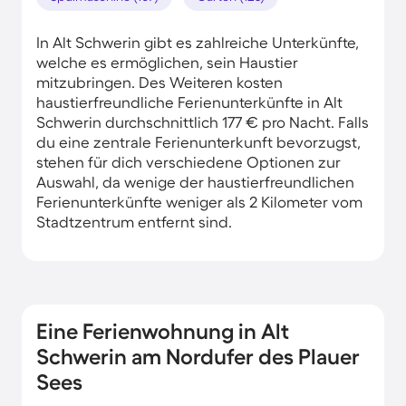
In Alt Schwerin gibt es zahlreiche Unterkünfte,
welche es ermöglichen, sein Haustier
mitzubringen. Des Weiteren kosten
haustierfreundliche Ferienunterkünfte in Alt
Schwerin durchschnittlich 177 € pro Nacht. Falls
du eine zentrale Ferienunterkunft bevorzugst,
stehen für dich verschiedene Optionen zur
Auswahl, da wenige der haustierfreundlichen
Ferienunterkünfte weniger als 2 Kilometer vom
Stadtzentrum entfernt sind.
Eine Ferienwohnung in Alt
Schwerin am Nordufer des Plauer
Sees