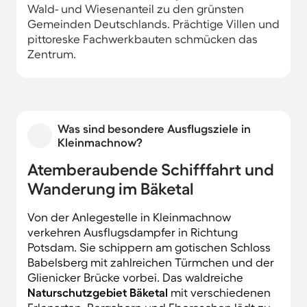
Wald- und Wiesenanteil zu den grünsten
Gemeinden Deutschlands. Prächtige Villen und
pittoreske Fachwerkbauten schmücken das
Zentrum.
Was sind besondere Ausflugsziele in
Kleinmachnow?
Atemberaubende Schifffahrt und
Wanderung im Bäketal
Von der Anlegestelle in Kleinmachnow
verkehren Ausflugsdampfer in Richtung
Potsdam. Sie schippern am gotischen Schloss
Babelsberg mit zahlreichen Türmchen und der
Glienicker Brücke vorbei. Das waldreiche
Naturschutzgebiet Bäketal
mit verschiedenen