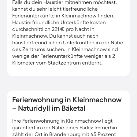
Falls du dein Haustier mitnehmen möchtest,
kannst du sehr leicht tierfreundliche
Ferienunterkünfte in Kleinmachnow finden.
Haustierfreundliche Unterkünfte kosten
durchschnittlich 221 € pro Nacht in
Kleinmachnow. Du kannst auch nach
haustierfreundlichen Unterkünften in der Nähe
des Zentrums suchen. In Kleinmachnow sind
wenige der Ferienunterkünfte weniger als 2
Kilometer vom Stadtzentrum entfernt.
Ferienwohnung in Kleinmachnow
– Naturidyll im Bäketal
Ihre Ferienwohnung in Kleinmachnow liegt
garantiert in der Nähe eines Parks: Immerhin
zählt der Ort in Brandenburg mit 45 Prozent