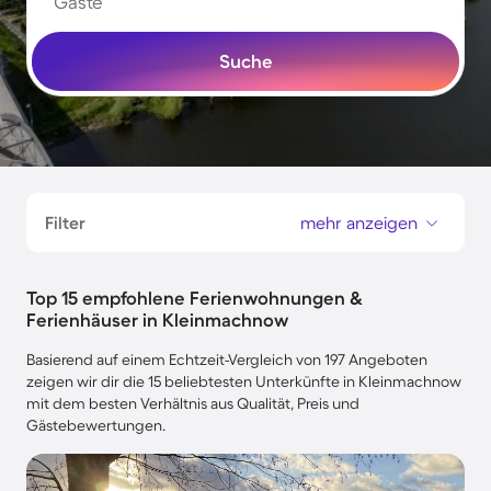
Gäste
Suche
Filter
mehr anzeigen
Top 15 empfohlene Ferienwohnungen &
Ferienhäuser in Kleinmachnow
Basierend auf einem Echtzeit-Vergleich von 197 Angeboten
zeigen wir dir die 15 beliebtesten Unterkünfte in Kleinmachnow
mit dem besten Verhältnis aus Qualität, Preis und
Gästebewertungen.