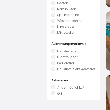
Garten
Kamin/Ofen
Spülmaschine
Waschmaschine
Kinderbett
Mikrowelle
Ausstattungsmerkmale
Haustier erlaubt
Nichtraucher
Barrierefrei
Haustiere nicht gestattet
Aktivitäten
Angelmöglichkeit
Grill