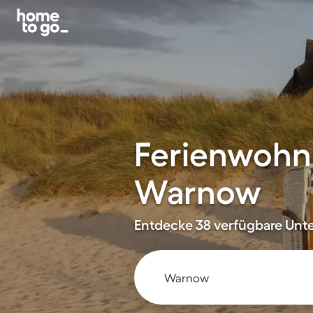
Ferienwohn
Warnow
Entdecke 38 verfügbare Unte