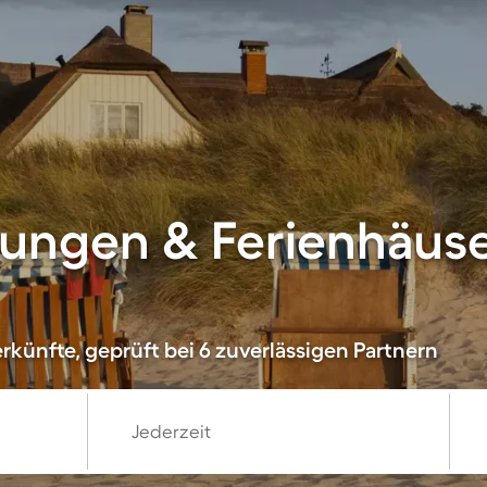
ungen & Ferienhäuse
rkünfte, geprüft bei 6 zuverlässigen Partnern
Jederzeit