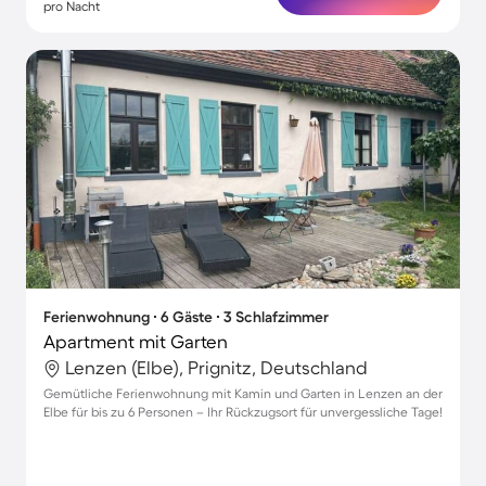
pro Nacht
Ferienwohnung ∙ 6 Gäste ∙ 3 Schlafzimmer
Apartment mit Garten
Lenzen (Elbe), Prignitz, Deutschland
Gemütliche Ferienwohnung mit Kamin und Garten in Lenzen an der
Elbe für bis zu 6 Personen – Ihr Rückzugsort für unvergessliche Tage!