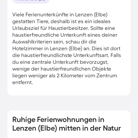
Viele Ferienunterkünfte in Lenzen (Elbe)
gestatten Tiere, deshalb ist es ein ideales
Urlaubsziel für Haustierbesitzer. Sollte eine
haustierfreundliche Unterkunft eines deiner
Auswahlkriterien sein, schau dir die
Hotelzimmer in Lenzen (Elbe) an. Dies ist dort
die haustierfreundlichste Unterkunftsart. Falls
du eine zentrale Unterkunft bevorzugst,
wenige der haustierfreundlichen Objekte
liegen weniger als 2 Kilometer vom Zentrum
entfernt.
Ruhige Ferienwohnungen in
Lenzen (Elbe) mitten in der Natur