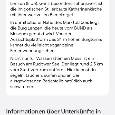
Lenzen (Elbe). Ganz besonders sehenswert ist
die im gotischen Stil erbaute Katharinenkirche
mit ihrer wertvollen Barockorgel.
In unmittelbarer Nähe des Marktplatzes liegt
die Burg Lenzen, die heute vom BUND als
Museum genutzt wird. Von der
Aussichtsplattform des 24 m hohen Burgturms
kannst du vielleicht sogar deine
Ferienwohnung sehen.
Nicht nur für Wasserratten ein Muss ist ein
Besuch am Rudower See. Der liegt rund 2,5 km
vom Stadtzentrum entfernt. Hier kannst du
segeln, tauchen, surfen und an der
ausgewiesenen Badestelle natürlich auch
schwimmen.
Informationen über Unterkünfte in