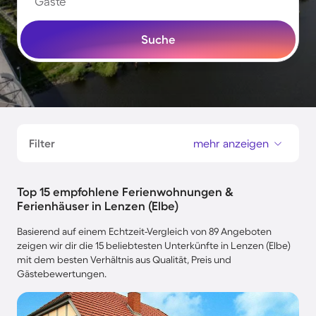
Gäste
Suche
Filter
mehr anzeigen
Top 15 empfohlene Ferienwohnungen &
Ferienhäuser in Lenzen (Elbe)
Basierend auf einem Echtzeit-Vergleich von 89 Angeboten
zeigen wir dir die 15 beliebtesten Unterkünfte in Lenzen (Elbe)
mit dem besten Verhältnis aus Qualität, Preis und
Gästebewertungen.