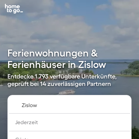
Ferienwohnungen &
Ferienhäuser in Zislow
Entdecke 1.793 verfügbare Unterkünfte,
geprüft bei 14 zuverlässigen Partnern
Jederzeit