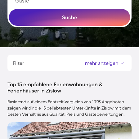
Gäste
Suche
Filter
mehr anzeigen
Top 15 empfohlene Ferienwohnungen &
Ferienhäuser in Zislow
Basierend auf einem Echtzeit-Vergleich von 1.793 Angeboten
zeigen wir dir die 15 beliebtesten Unterkünfte in Zislow mit dem
besten Verhältnis aus Qualität, Preis und Gästebewertungen.