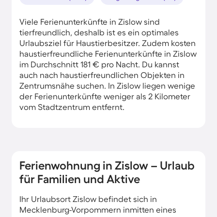
Viele Ferienunterkünfte in Zislow sind
tierfreundlich, deshalb ist es ein optimales
Urlaubsziel für Haustierbesitzer. Zudem kosten
haustierfreundliche Ferienunterkünfte in Zislow
im Durchschnitt 181 € pro Nacht. Du kannst
auch nach haustierfreundlichen Objekten in
Zentrumsnähe suchen. In Zislow liegen wenige
der Ferienunterkünfte weniger als 2 Kilometer
vom Stadtzentrum entfernt.
Ferienwohnung in Zislow – Urlaub
für Familien und Aktive
Ihr Urlaubsort Zislow befindet sich in
Mecklenburg-Vorpommern inmitten eines