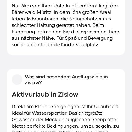
Nur 6km von Ihrer Unterkunft entfernt liegt der
Bärenwald Müritz. In dem 16ha großen Areal
leben 16 Braunbären, die Naturschützer aus
schlechter Haltung gerettet haben. Beim
Rundgang betrachten Sie die imposanten Tiere
aus nächster Nähe. Für Spaß und Bewegung
sorgt der einladende Kinderspielplatz.
Was sind besondere Ausflugsziele in
Zislow?
Aktivurlaub in Zislow
Direkt am Plauer See gelegen ist Ihr Urlaubsort
ideal für Wassersportler. Das drittgrößte
Gewässer der Mecklenburgischen Seenplatte
bietet perfekte Bedingungen, um zu segeln, zu