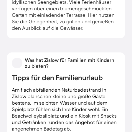
idyllischen Seengebiets. Viele Ferienhäuser
verfügen über einen blumengeschmückten
Garten mit einladender Terrasse. Hier nutzen
Sie die Gelegenheit, zu grillen und genießen
den Ausblick auf die Gewässer.
Was hat Zislow für Familien mit Kindern
zu bieten?
Tipps für den Familienurlaub
Am flach abfallenden Naturbadestrand in
Zislow planschen kleine und große Gäste
bestens. Im seichten Wasser und auf dem
Spielplatz fühlen sich Ihre Kinder wohl. Ein
Beachvolleyballplatz und ein Kiosk mit Snacks
und Getränken runden das Angebot für einen
angenehmen Badetag ab.