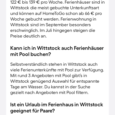
122 € bis 139 € pro Woche. Ferienhäuser sind in
Wittstock die meist gebuchte Unterkunftsart
und können auf HomeToGo schon ab 66 € pro
Woche gebucht werden. Ferienwohnung in
Wittstock sind im September besonders
erschwinglich. Im Juli hingegen steigen die
Preise deutlich an.
Kann ich in Wittstock auch Ferienhäuser
mit Pool buchen?
Selbstverständlich stehen in Wittstock auch
viele Ferienunterkünfte mit Pool zur Verfügung.
Mit rund 3 Angeboten mit Pool gibt’s in
Wittstock genügend Auswahl für entspannte
Tage am Wasser. Du kannst in der Suche
gezielt nach Angeboten mit Pool filtern.
Ist ein Urlaub im Ferienhaus in Wittstock
geeignet für Paare?