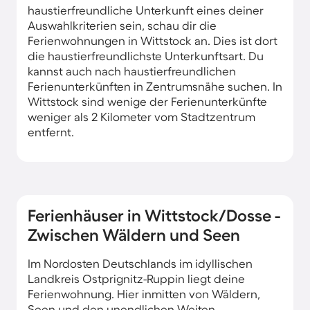
haustierfreundliche Unterkunft eines deiner
Auswahlkriterien sein, schau dir die
Ferienwohnungen in Wittstock an. Dies ist dort
die haustierfreundlichste Unterkunftsart. Du
kannst auch nach haustierfreundlichen
Ferienunterkünften in Zentrumsnähe suchen. In
Wittstock sind wenige der Ferienunterkünfte
weniger als 2 Kilometer vom Stadtzentrum
entfernt.
Ferienhäuser in Wittstock/Dosse -
Zwischen Wäldern und Seen
Im Nordosten Deutschlands im idyllischen
Landkreis Ostprignitz-Ruppin liegt deine
Ferienwohnung. Hier inmitten von Wäldern,
Seen und den unendlichen Weiten