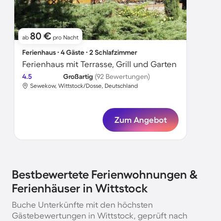
80 €
ab
pro Nacht
Ferienhaus ∙ 4 Gäste ∙ 2 Schlafzimmer
Ferienhaus mit Terrasse, Grill und Garten
4.5
Großartig
(92 Bewertungen)
Sewekow, Wittstock/Dosse, Deutschland
Zum Angebot
Bestbewertete Ferienwohnungen &
Ferienhäuser in Wittstock
Buche Unterkünfte mit den höchsten
Gästebewertungen in Wittstock, geprüft nach