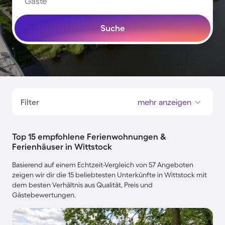
Gäste
Suche
Filter
mehr anzeigen
Top 15 empfohlene Ferienwohnungen &
Ferienhäuser in Wittstock
Basierend auf einem Echtzeit-Vergleich von 57 Angeboten
zeigen wir dir die 15 beliebtesten Unterkünfte in Wittstock mit
dem besten Verhältnis aus Qualität, Preis und
Gästebewertungen.