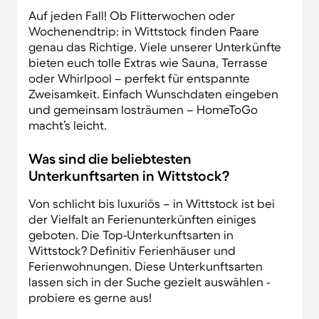
Auf jeden Fall! Ob Flitterwochen oder
Wochenendtrip: in Wittstock finden Paare
genau das Richtige. Viele unserer Unterkünfte
bieten euch tolle Extras wie Sauna, Terrasse
oder Whirlpool – perfekt für entspannte
Zweisamkeit. Einfach Wunschdaten eingeben
und gemeinsam losträumen – HomeToGo
macht’s leicht.
Was sind die beliebtesten
Unterkunftsarten in Wittstock?
Von schlicht bis luxuriös – in Wittstock ist bei
der Vielfalt an Ferienunterkünften einiges
geboten. Die Top-Unterkunftsarten in
Wittstock? Definitiv Ferienhäuser und
Ferienwohnungen. Diese Unterkunftsarten
lassen sich in der Suche gezielt auswählen -
probiere es gerne aus!