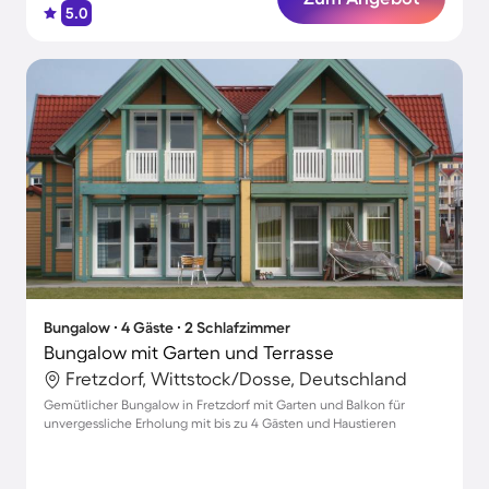
5.0
Bungalow ∙ 4 Gäste ∙ 2 Schlafzimmer
Bungalow mit Garten und Terrasse
Fretzdorf, Wittstock/Dosse, Deutschland
Gemütlicher Bungalow in Fretzdorf mit Garten und Balkon für
unvergessliche Erholung mit bis zu 4 Gästen und Haustieren