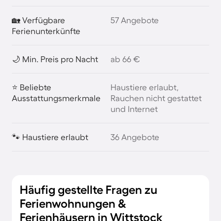
🏡 Verfügbare
57 Angebote
Ferienunterkünfte
🌙 Min. Preis pro Nacht
ab 66 €
⭐ Beliebte
Haustiere erlaubt,
Ausstattungsmerkmale
Rauchen nicht gestattet
und Internet
🐾 Haustiere erlaubt
36 Angebote
Häufig gestellte Fragen zu
Ferienwohnungen &
Ferienhäusern in Wittstock