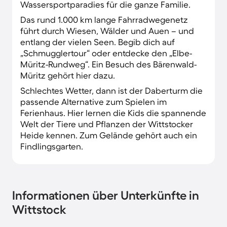
Wassersportparadies für die ganze Familie.
Das rund 1.000 km lange Fahrradwegenetz
führt durch Wiesen, Wälder und Auen – und
entlang der vielen Seen. Begib dich auf
„Schmugglertour“ oder entdecke den „Elbe-
Müritz-Rundweg“. Ein Besuch des Bärenwald-
Müritz gehört hier dazu.
Schlechtes Wetter, dann ist der Daberturm die
passende Alternative zum Spielen im
Ferienhaus. Hier lernen die Kids die spannende
Welt der Tiere und Pflanzen der Wittstocker
Heide kennen. Zum Gelände gehört auch ein
Findlingsgarten.
Informationen über Unterkünfte in
Wittstock