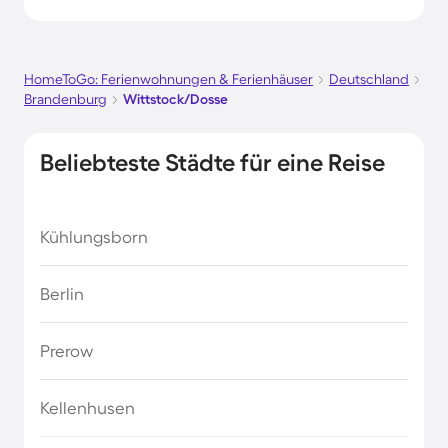
HomeToGo: Ferienwohnungen & Ferienhäuser
Deutschland
Brandenburg
Wittstock/Dosse
Beliebteste Städte für eine Reise
Kühlungsborn
Berlin
Prerow
Kellenhusen