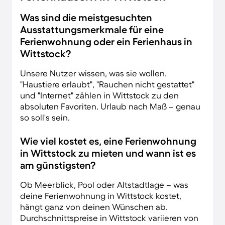
Was sind die meistgesuchten
Ausstattungsmerkmale für eine
Ferienwohnung oder ein Ferienhaus in
Wittstock?
Unsere Nutzer wissen, was sie wollen.
"Haustiere erlaubt", "Rauchen nicht gestattet"
und "Internet" zählen in Wittstock zu den
absoluten Favoriten. Urlaub nach Maß – genau
so soll's sein.
Wie viel kostet es, eine Ferienwohnung
in Wittstock zu mieten und wann ist es
am günstigsten?
Ob Meerblick, Pool oder Altstadtlage – was
deine Ferienwohnung in Wittstock kostet,
hängt ganz von deinen Wünschen ab.
Durchschnittspreise in Wittstock variieren von