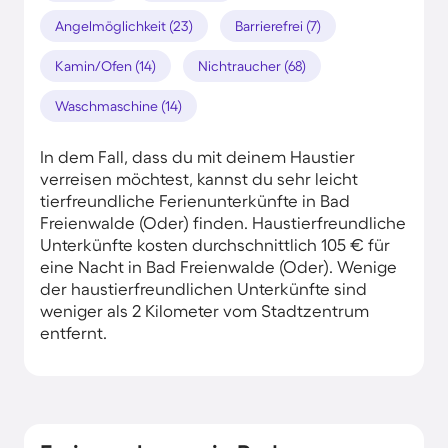
Angelmöglichkeit (23)
Barrierefrei (7)
Kamin/Ofen (14)
Nichtraucher (68)
Waschmaschine (14)
In dem Fall, dass du mit deinem Haustier
verreisen möchtest, kannst du sehr leicht
tierfreundliche Ferienunterkünfte in Bad
Freienwalde (Oder) finden. Haustierfreundliche
Unterkünfte kosten durchschnittlich 105 € für
eine Nacht in Bad Freienwalde (Oder). Wenige
der haustierfreundlichen Unterkünfte sind
weniger als 2 Kilometer vom Stadtzentrum
entfernt.