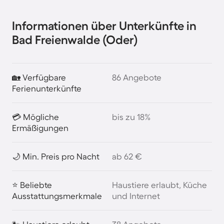
Informationen über Unterkünfte in
Bad Freienwalde (Oder)
🏡 Verfügbare
86 Angebote
Ferienunterkünfte
💳 Mögliche
bis zu 18%
Ermäßigungen
🌙 Min. Preis pro Nacht
ab 62 €
⭐ Beliebte
Haustiere erlaubt, Küche
Ausstattungsmerkmale
und Internet