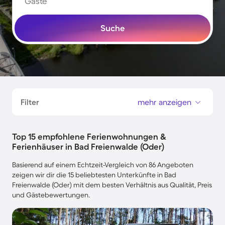
Gäste
Suche
Filter
mehr anzeigen
Top 15 empfohlene Ferienwohnungen &
Ferienhäuser in Bad Freienwalde (Oder)
Basierend auf einem Echtzeit-Vergleich von 86 Angeboten
zeigen wir dir die 15 beliebtesten Unterkünfte in Bad
Freienwalde (Oder) mit dem besten Verhältnis aus Qualität, Preis
und Gästebewertungen.