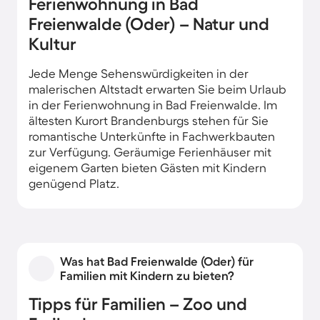
Ferienwohnung in Bad
Freienwalde (Oder) – Natur und
Kultur
Jede Menge Sehenswürdigkeiten in der
malerischen Altstadt erwarten Sie beim Urlaub
in der Ferienwohnung in Bad Freienwalde. Im
ältesten Kurort Brandenburgs stehen für Sie
romantische Unterkünfte in Fachwerkbauten
zur Verfügung. Geräumige Ferienhäuser mit
eigenem Garten bieten Gästen mit Kindern
genügend Platz.
Was hat Bad Freienwalde (Oder) für
Familien mit Kindern zu bieten?
Tipps für Familien – Zoo und