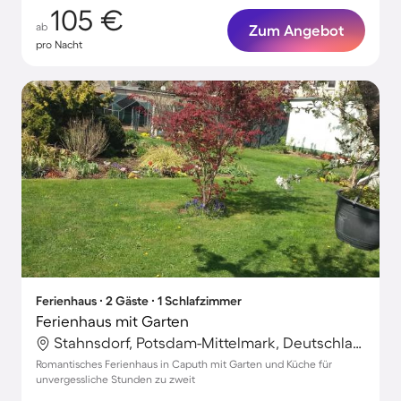
105 €
ab
Zum Angebot
pro Nacht
Ferienhaus ∙ 2 Gäste ∙ 1 Schlafzimmer
Ferienhaus mit Garten
Stahnsdorf, Potsdam-Mittelmark, Deutschland
Romantisches Ferienhaus in Caputh mit Garten und Küche für
unvergessliche Stunden zu zweit