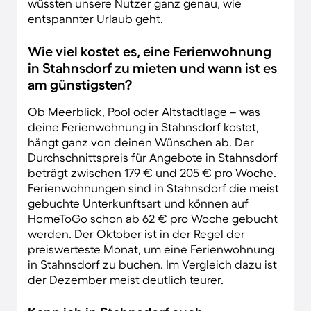
wüssten unsere Nutzer ganz genau, wie
entspannter Urlaub geht.
Wie viel kostet es, eine Ferienwohnung
in Stahnsdorf zu mieten und wann ist es
am günstigsten?
Ob Meerblick, Pool oder Altstadtlage – was
deine Ferienwohnung in Stahnsdorf kostet,
hängt ganz von deinen Wünschen ab. Der
Durchschnittspreis für Angebote in Stahnsdorf
beträgt zwischen 179 € und 205 € pro Woche.
Ferienwohnungen sind in Stahnsdorf die meist
gebuchte Unterkunftsart und können auf
HomeToGo schon ab 62 € pro Woche gebucht
werden. Der Oktober ist in der Regel der
preiswerteste Monat, um eine Ferienwohnung
in Stahnsdorf zu buchen. Im Vergleich dazu ist
der Dezember meist deutlich teurer.