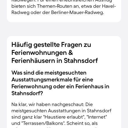
bieten sich Themen-Routen an, etwa der Havel-
Radweg oder der Berliner-Mauer-Radweg.
Häufig gestellte Fragen zu
Ferienwohnungen &
Ferienhäusern in Stahnsdorf
Was sind die meistgesuchten
Ausstattungsmerkmale für eine
Ferienwohnung oder ein Ferienhaus in
Stahnsdorf?
Na klar, wir haben nachgeschaut: Die
meistgesuchten Ausstattungen in Stahnsdorf
sind ganz klar "Haustiere erlaubt", "Internet"
und "Terrassen/Balkons". Scheint so, als