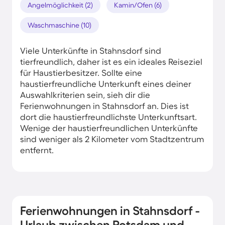
Angelmöglichkeit (2)
Kamin/Ofen (6)
Waschmaschine (10)
Viele Unterkünfte in Stahnsdorf sind
tierfreundlich, daher ist es ein ideales Reiseziel
für Haustierbesitzer. Sollte eine
haustierfreundliche Unterkunft eines deiner
Auswahlkriterien sein, sieh dir die
Ferienwohnungen in Stahnsdorf an. Dies ist
dort die haustierfreundlichste Unterkunftsart.
Wenige der haustierfreundlichen Unterkünfte
sind weniger als 2 Kilometer vom Stadtzentrum
entfernt.
Ferienwohnungen in Stahnsdorf -
Urlaub zwischen Potsdam und