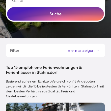
Gäste
Suche
Filter
mehr anzeigen
Top 15 empfohlene Ferienwohnungen &
Ferienhäuser in Stahnsdorf
Basierend auf einem Echtzeit-Vergleich von 18 Angeboten
zeigen wir dir die 15 beliebtesten Unterkünfte in Stahnsdorf mit
dem besten Verhältnis aus Qualität, Preis und
Gästebewertungen.