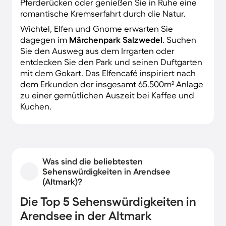
Pferderücken oder genießen Sie in Ruhe eine
romantische Kremserfahrt durch die Natur.
Wichtel, Elfen und Gnome erwarten Sie
dagegen im
Märchenpark Salzwedel
. Suchen
Sie den Ausweg aus dem Irrgarten oder
entdecken Sie den Park und seinen Duftgarten
mit dem Gokart. Das Elfencafé inspiriert nach
dem Erkunden der insgesamt 65.500m² Anlage
zu einer gemütlichen Auszeit bei Kaffee und
Kuchen.
Was sind die beliebtesten
Sehenswürdigkeiten in Arendsee
(Altmark)?
Die Top 5 Sehenswürdigkeiten in
Arendsee in der Altmark