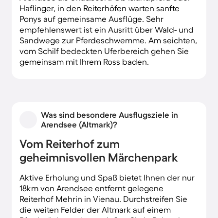
Haflinger, in den Reiterhöfen warten sanfte
Ponys auf gemeinsame Ausflüge. Sehr
empfehlenswert ist ein Ausritt über Wald- und
Sandwege zur Pferdeschwemme. Am seichten,
vom Schilf bedeckten Uferbereich gehen Sie
gemeinsam mit Ihrem Ross baden.
Was sind besondere Ausflugsziele in
Arendsee (Altmark)?
Vom Reiterhof zum
geheimnisvollen Märchenpark
Aktive Erholung und Spaß bietet Ihnen der nur
18km von Arendsee entfernt gelegene
Reiterhof Mehrin in Vienau. Durchstreifen Sie
die weiten Felder der Altmark auf einem