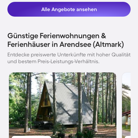
Alle Angebote ansehen
Günstige Ferienwohnungen &
Ferienhäuser in Arendsee (Altmark)
Entdecke preiswerte Unterkünfte mit hoher Qualität
und bestem Preis-Leistungs-Verhältnis.