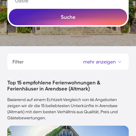
Gäste
Suche
Filter
mehr anzeigen
Top 15 empfohlene Ferienwohnungen &
Ferienhäuser in Arendsee (Altmark)
Basierend auf einem Echtzeit-Vergleich von 66 Angeboten
zeigen wir dir die 15 beliebtesten Unterkünfte in Arendsee
(Altmark) mit dem besten Verhältnis aus Qualität, Preis und
Gästebewertungen.