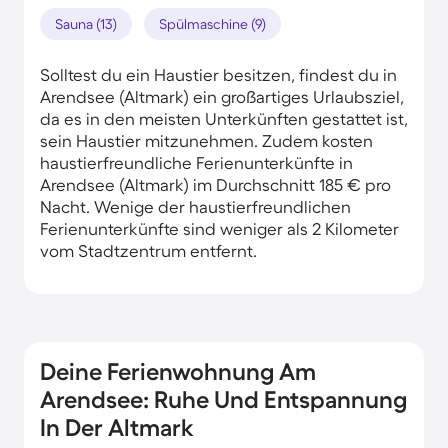
Sauna (13)
Spülmaschine (9)
Solltest du ein Haustier besitzen, findest du in
Arendsee (Altmark) ein großartiges Urlaubsziel,
da es in den meisten Unterkünften gestattet ist,
sein Haustier mitzunehmen. Zudem kosten
haustierfreundliche Ferienunterkünfte in
Arendsee (Altmark) im Durchschnitt 185 € pro
Nacht. Wenige der haustierfreundlichen
Ferienunterkünfte sind weniger als 2 Kilometer
vom Stadtzentrum entfernt.
Deine Ferienwohnung Am
Arendsee: Ruhe Und Entspannung
In Der Altmark