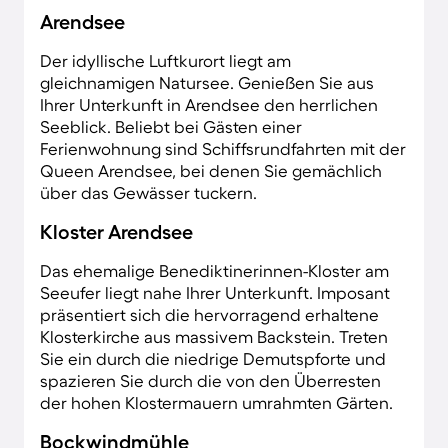
Arendsee
Der idyllische Luftkurort liegt am
gleichnamigen Natursee. Genießen Sie aus
Ihrer Unterkunft in Arendsee den herrlichen
Seeblick. Beliebt bei Gästen einer
Ferienwohnung sind Schiffsrundfahrten mit der
Queen Arendsee, bei denen Sie gemächlich
über das Gewässer tuckern.
Kloster Arendsee
Das ehemalige Benediktinerinnen-Kloster am
Seeufer liegt nahe Ihrer Unterkunft. Imposant
präsentiert sich die hervorragend erhaltene
Klosterkirche aus massivem Backstein. Treten
Sie ein durch die niedrige Demutspforte und
spazieren Sie durch die von den Überresten
der hohen Klostermauern umrahmten Gärten.
Bockwindmühle