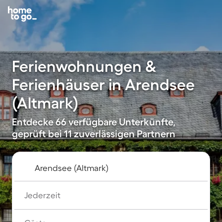
Ferienwohnungen &
Ferienhäuser in Arendsee
(Altmark)
Entdecke 66 verfügbare Unterkünfte,
geprüft bei 11 zuverlässigen Partnern
Jederzeit