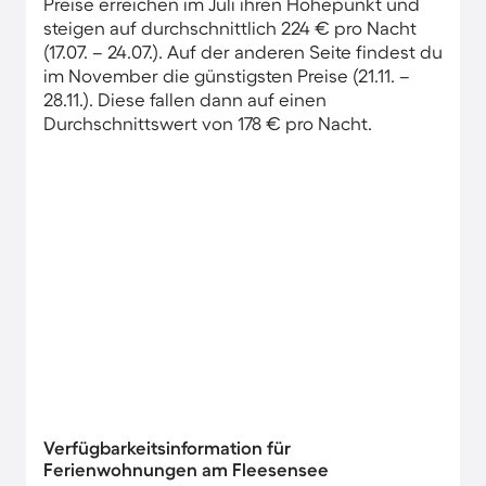
Preise erreichen im Juli ihren Höhepunkt und
steigen auf durchschnittlich 224 € pro Nacht
(17.07. – 24.07.). Auf der anderen Seite findest du
im November die günstigsten Preise (21.11. –
28.11.). Diese fallen dann auf einen
Durchschnittswert von 178 € pro Nacht.
Verfügbarkeitsinformation für
Ferienwohnungen am Fleesensee