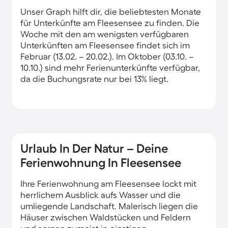
Unser Graph hilft dir, die beliebtesten Monate
für Unterkünfte am Fleesensee zu finden. Die
Woche mit den am wenigsten verfügbaren
Unterkünften am Fleesensee findet sich im
Februar (13.02. – 20.02.). Im Oktober (03.10. –
10.10.) sind mehr Ferienunterkünfte verfügbar,
da die Buchungsrate nur bei 13% liegt.
Urlaub In Der Natur – Deine
Ferienwohnung In Fleesensee
Ihre Ferienwohnung am Fleesensee lockt mit
herrlichem Ausblick aufs Wasser und die
umliegende Landschaft. Malerisch liegen die
Häuser zwischen Waldstücken und Feldern