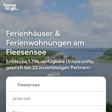
Ferienhäuser &
Ferienwohnungen am
Fleesensee
Entdecke 1.794 verfügbare Unterkünfte,
geprüft bei 22 zuverlässigen Partnern
Jederzeit