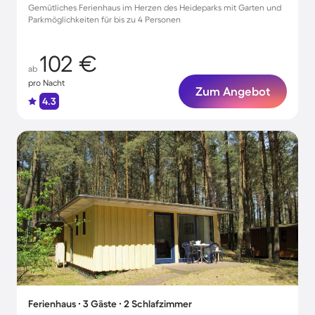
Gemütliches Ferienhaus im Herzen des Heideparks mit Garten und
Parkmöglichkeiten für bis zu 4 Personen
102 €
ab
pro Nacht
Zum Angebot
4.3
Ferienhaus ∙ 3 Gäste ∙ 2 Schlafzimmer