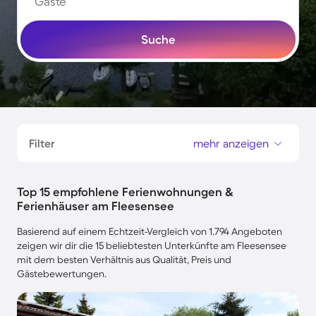
Gäste
Suche
Filter
mehr anzeigen
Top 15 empfohlene Ferienwohnungen &
Ferienhäuser am Fleesensee
Basierend auf einem Echtzeit-Vergleich von 1.794 Angeboten
zeigen wir dir die 15 beliebtesten Unterkünfte am Fleesensee
mit dem besten Verhältnis aus Qualität, Preis und
Gästebewertungen.