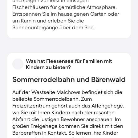
und sorgen zumeist in einstigen
Fischerhäusern für gemütliche Atmosphäre.
Entspannen Sie im hauseigenen Garten oder
am Kamin und erleben Sie die
Sonnenuntergänge über dem See.
Was hat Fleesensee für Familien mit
Kindern zu bieten?
Sommerrodelbahn und Bärenwald
Auf der Westseite Malchows befindet sich die
beliebte Sommerrodelbahn. Zum
Freizeitzentrum gehört auch das Affengehege,
wo Sie mit Ihren Kindern nach der rasanten
Abfahrt die lustigen Bewohner anschauen. Im
großen Freigehege kommen Sie direkt mit den
Berberaffen in Kontakt. So lernen Ihre Kinder