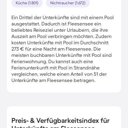
Küche (1.801)
Nichtraucher (1.672)
Ein Drittel der Unterkünfte sind mit einem Pool
ausgestattet. Dadurch ist Fleesensee ein
beliebtes Reiseziel unter Urlaubern, die ihre
Auszeit am Pool verbringen möchten. Zudem
kosten Unterkünfte mit Pool im Durchschnitt
273 € für eine Nacht am Fleesensee. Die
meisten buchbaren Unterkünfte mit Pool sind
Ferienwohnung. Du kannst auch eine
Ferienunterkunft mit Pool in Strandnähe
vergleichen, welche einen Anteil von 51 der
Unterkünfte am Fleesensee betragen.
Preis- & Verfügbarkeitsindex für