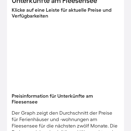
Unterkünfte am Fleesensee
Klicke auf eine Leiste für aktuelle Preise und
Verfügbarkeiten
Preisinformation für Unterkünfte am
Fleesensee
Der Graph zeigt den Durchschnitt der Preise
für Ferienhäuser und -wohnungen am
Fleesensee für die nächsten zwölf Monate. Die