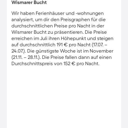
Wismarer Bucht
Wir haben Ferienhäuser und -wohnungen
analysiert, um dir den Preisgraphen für die
durchschnittlichen Preise pro Nacht in der
Wismarer Bucht zu präsentieren. Die Preise
erreichen im Juli ihren Höhepunkt und steigen
auf durchschnittlich 191 € pro Nacht (17.07. –
24.07.). Die günstigste Woche ist im November
(21.11. – 28.11.). Die Preise fallen dann auf einen
Durchschnittspreis von 152 € pro Nacht.