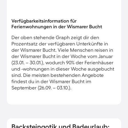
Verfügbarkeitsinformation für
Ferienwohnungen in der Wismarer Bucht
Der oben stehende Graph zeigt dir den
Prozentsatz der verfügbaren Unterkünfte in
der Wismarer Bucht. Viele Menschen reisen in
der Wismarer Bucht in der Woche vom Januar
(23.01. – 30.01.), wodurch 90% der Ferienhäuser
und -wohnungen in dieser Woche ausgebucht
sind. Die meisten bestehenden Angebote
findest du in der Wismarer Bucht im
September (26.09. – 03.10.).
Backsteingotik und Badeurlaub: