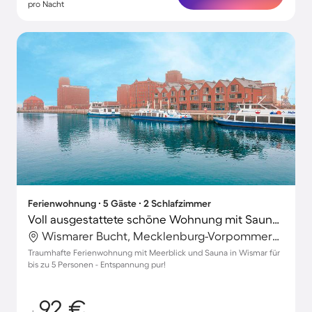
pro Nacht
Ferienwohnung ∙ 5 Gäste ∙ 2 Schlafzimmer
Voll ausgestattete schöne Wohnung mit Sauna | Seeblick
Wismarer Bucht, Mecklenburg-Vorpommern, Deutschland
Traumhafte Ferienwohnung mit Meerblick und Sauna in Wismar für
bis zu 5 Personen - Entspannung pur!
92 €