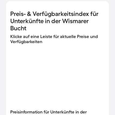
Preis- & Verfügbarkeitsindex für
Unterkünfte in der Wismarer
Bucht
Klicke auf eine Leiste für aktuelle Preise und
Verfügbarkeiten
Preisinformation für Unterkünfte in der