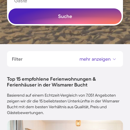
Gäste
Suche
Filter
mehr anzeigen
Top 15 empfohlene Ferienwohnungen &
Ferienhäuser in der Wismarer Bucht
Basierend auf einem Echtzeit-Vergleich von 7.051 Angeboten
zeigen wir dir die 15 beliebtesten Unterkünfte in der Wismarer
Bucht mit dem besten Verhältnis aus Qualität, Preis und
Gästebewertungen.