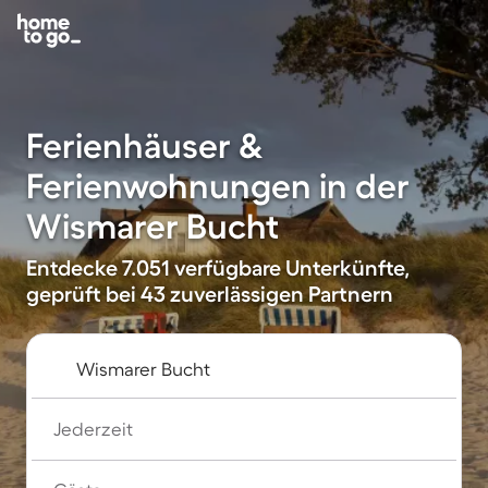
Ferienhäuser &
Ferienwohnungen in der
Wismarer Bucht
Entdecke 7.051 verfügbare Unterkünfte,
geprüft bei 43 zuverlässigen Partnern
Jederzeit