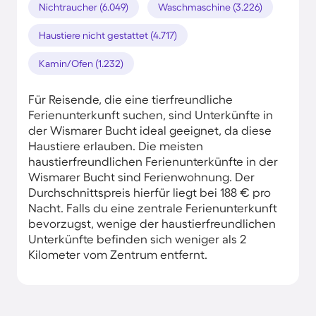
Nichtraucher (6.049)
Waschmaschine (3.226)
Haustiere nicht gestattet (4.717)
Kamin/Ofen (1.232)
Für Reisende, die eine tierfreundliche
Ferienunterkunft suchen, sind Unterkünfte in
der Wismarer Bucht ideal geeignet, da diese
Haustiere erlauben. Die meisten
haustierfreundlichen Ferienunterkünfte in der
Wismarer Bucht sind Ferienwohnung. Der
Durchschnittspreis hierfür liegt bei 188 € pro
Nacht. Falls du eine zentrale Ferienunterkunft
bevorzugst, wenige der haustierfreundlichen
Unterkünfte befinden sich weniger als 2
Kilometer vom Zentrum entfernt.