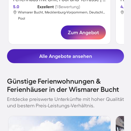
5.0
Exzellent
(1 Bewertung)
4.5
Wismarer Bucht, Mecklenburg-Vorpommern, Deutschland
Pool
Poo
Zum Angebot
Alle Angebote ansehen
Günstige Ferienwohnungen &
Ferienhäuser in der Wismarer Bucht
Entdecke preiswerte Unterkünfte mit hoher Qualität
und bestem Preis-Leistungs-Verhältnis.