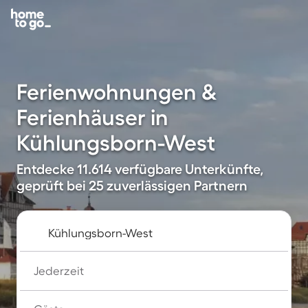
Ferienwohnungen &
Ferienhäuser in
Kühlungsborn-West
Entdecke 11.614 verfügbare Unterkünfte,
geprüft bei 25 zuverlässigen Partnern
Jederzeit