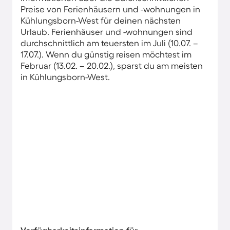
Preise von Ferienhäusern und -wohnungen in
Kühlungsborn-West für deinen nächsten
Urlaub. Ferienhäuser und -wohnungen sind
durchschnittlich am teuersten im Juli (10.07. –
17.07.). Wenn du günstig reisen möchtest im
Februar (13.02. – 20.02.), sparst du am meisten
in Kühlungsborn-West.