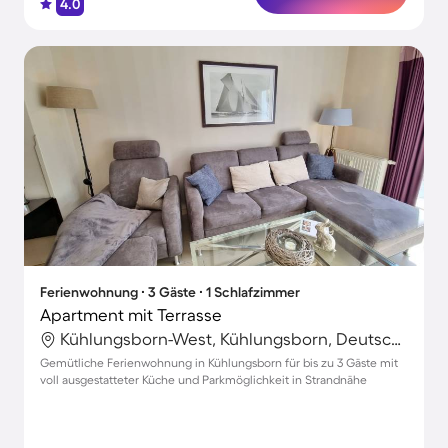
4.0
Ferienwohnung ∙ 3 Gäste ∙ 1 Schlafzimmer
Apartment mit Terrasse
Kühlungsborn-West, Kühlungsborn, Deutschland
Gemütliche Ferienwohnung in Kühlungsborn für bis zu 3 Gäste mit
voll ausgestatteter Küche und Parkmöglichkeit in Strandnähe