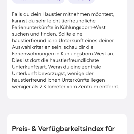
Falls du dein Haustier mitnehmen möchtest,
kannst du sehr leicht tierfreundliche
Ferienunterkünfte in Kühlungsborn-West
suchen und finden. Sollte eine
haustierfreundliche Unterkunft eines deiner
Auswahlkriterien sein, schau dir die
Ferienwohnungen in Kühlungsborn-West an.
Dies ist dort die haustierfreundlichste
Unterkunftsart. Wenn du eine zentrale
Unterkunft bevorzugst, wenige der
haustierfreundlichen Unterkünfte liegen
weniger als 2 Kilometer vom Zentrum entfernt.
Preis- & Verfügbarkeitsindex für