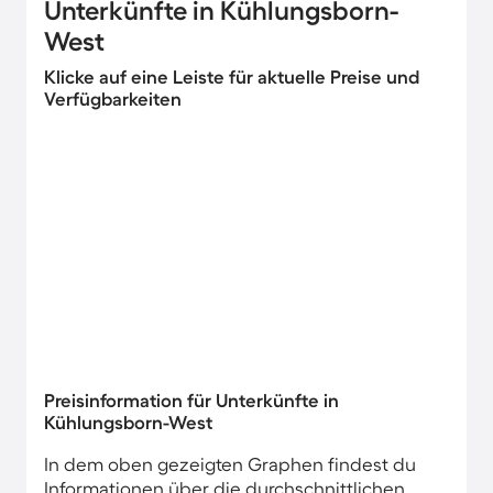
Unterkünfte in Kühlungsborn-
West
Klicke auf eine Leiste für aktuelle Preise und
Verfügbarkeiten
Preisinformation für Unterkünfte in
Kühlungsborn-West
In dem oben gezeigten Graphen findest du
Informationen über die durchschnittlichen