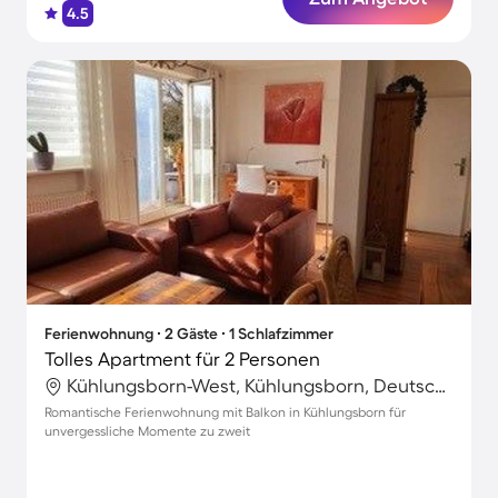
4.5
Ferienwohnung ∙ 2 Gäste ∙ 1 Schlafzimmer
Tolles Apartment für 2 Personen
Kühlungsborn-West, Kühlungsborn, Deutschland
Romantische Ferienwohnung mit Balkon in Kühlungsborn für
unvergessliche Momente zu zweit