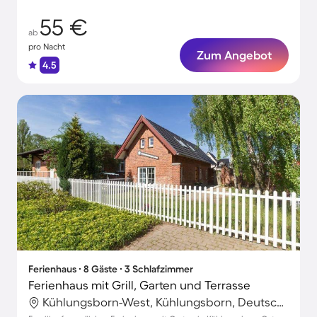
55 €
ab
pro Nacht
Zum Angebot
4.5
Ferienhaus ∙ 8 Gäste ∙ 3 Schlafzimmer
Ferienhaus mit Grill, Garten und Terrasse
Kühlungsborn-West, Kühlungsborn, Deutschland