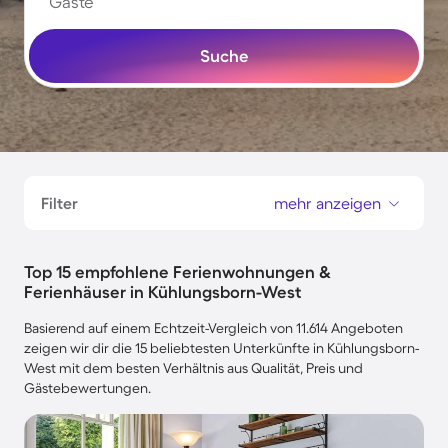
Gäste
Suche
Filter
mehr anzeigen
Top 15 empfohlene Ferienwohnungen &
Ferienhäuser in Kühlungsborn-West
Basierend auf einem Echtzeit-Vergleich von 11.614 Angeboten
zeigen wir dir die 15 beliebtesten Unterkünfte in Kühlungsborn-
West mit dem besten Verhältnis aus Qualität, Preis und
Gästebewertungen.