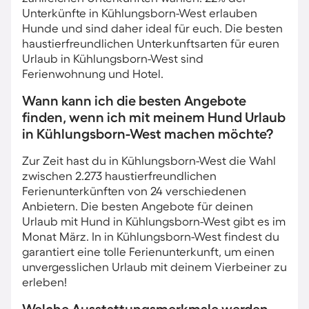
Unterkünfte in Kühlungsborn-West erlauben
Hunde und sind daher ideal für euch. Die besten
haustierfreundlichen Unterkunftsarten für euren
Urlaub in Kühlungsborn-West sind
Ferienwohnung und Hotel.
Wann kann ich die besten Angebote
finden, wenn ich mit meinem Hund Urlaub
in Kühlungsborn-West machen möchte?
Zur Zeit hast du in Kühlungsborn-West die Wahl
zwischen 2.273 haustierfreundlichen
Ferienunterkünften von 24 verschiedenen
Anbietern. Die besten Angebote für deinen
Urlaub mit Hund in Kühlungsborn-West gibt es im
Monat März. In in Kühlungsborn-West findest du
garantiert eine tolle Ferienunterkunft, um einen
unvergesslichen Urlaub mit deinem Vierbeiner zu
erleben!