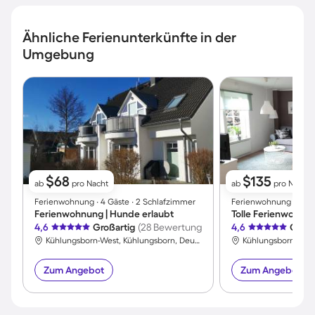
Ähnliche Ferienunterkünfte in der
Umgebung
$68
$135
ab
pro Nacht
ab
pro Nacht
Ferienwohnung ∙ 4 Gäste ∙ 2 Schlafzimmer
Ferienwohnung ∙ 6 Gä
Ferienwohnung | Hunde erlaubt
4,6
Großartig
(28 Bewertungen)
4,6
Großa
Kühlungsborn-West, Kühlungsborn, Deutschland
Zum Angebot
Zum Angebot