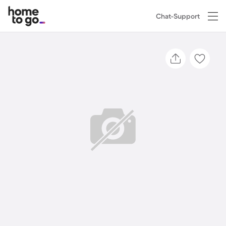
Chat-Support