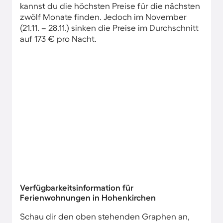
kannst du die höchsten Preise für die nächsten
zwölf Monate finden. Jedoch im November
(21.11. – 28.11.) sinken die Preise im Durchschnitt
auf 173 € pro Nacht.
Verfügbarkeitsinformation für
Ferienwohnungen in Hohenkirchen
Schau dir den oben stehenden Graphen an,