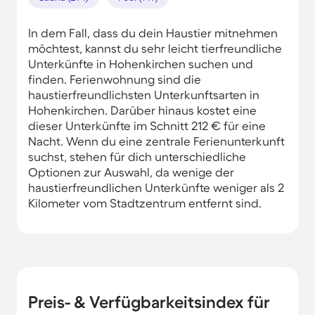
In dem Fall, dass du dein Haustier mitnehmen
möchtest, kannst du sehr leicht tierfreundliche
Unterkünfte in Hohenkirchen suchen und
finden. Ferienwohnung sind die
haustierfreundlichsten Unterkunftsarten in
Hohenkirchen. Darüber hinaus kostet eine
dieser Unterkünfte im Schnitt 212 € für eine
Nacht. Wenn du eine zentrale Ferienunterkunft
suchst, stehen für dich unterschiedliche
Optionen zur Auswahl, da wenige der
haustierfreundlichen Unterkünfte weniger als 2
Kilometer vom Stadtzentrum entfernt sind.
Preis- & Verfügbarkeitsindex für