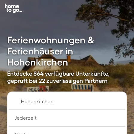
Ferienwohnungen &
Ferienhäuser in
Hohenkirchen
Entdecke 864 verfügbare Unterkünfte,
geprüft bei 22 zuverlässigen Partnern
Jederzeit