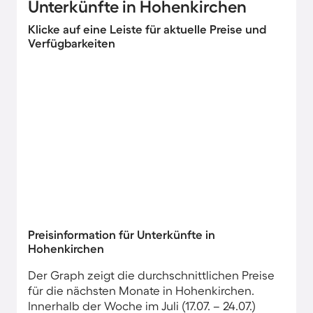
Unterkünfte in Hohenkirchen
Klicke auf eine Leiste für aktuelle Preise und
Verfügbarkeiten
Preisinformation für Unterkünfte in
Hohenkirchen
Der Graph zeigt die durchschnittlichen Preise
für die nächsten Monate in Hohenkirchen.
Innerhalb der Woche im Juli (17.07. – 24.07.)