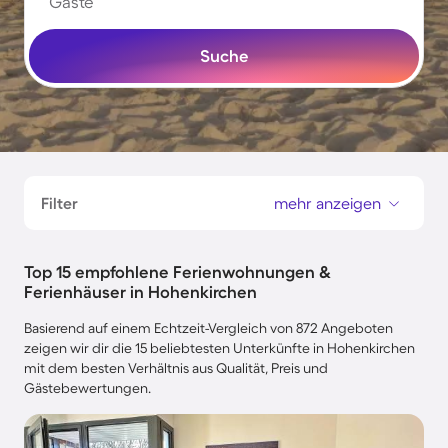
Gäste
Suche
Filter
mehr anzeigen
Top 15 empfohlene Ferienwohnungen &
Ferienhäuser in Hohenkirchen
Basierend auf einem Echtzeit-Vergleich von 872 Angeboten
zeigen wir dir die 15 beliebtesten Unterkünfte in Hohenkirchen
mit dem besten Verhältnis aus Qualität, Preis und
Gästebewertungen.