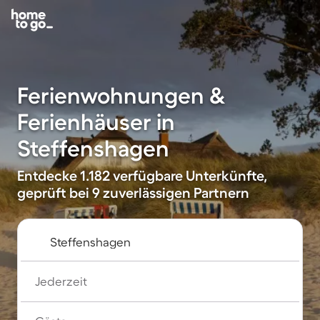
Ferienwohnungen &
Ferienhäuser in
Steffenshagen
Entdecke 1.182 verfügbare Unterkünfte,
geprüft bei 9 zuverlässigen Partnern
Jederzeit