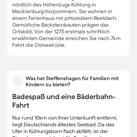
nördlich des Höhenzugs Kühlung in
Mecklenburg-Vorpommern. Sie wohnen in
einem Ferienhaus mit pittoreskem Reetdach.
Gemütliche Backsteinbauten prägen das
Ortsbild. Von der 1273 erstmals schriftlich
erwähnten Gemeinde erreichen Sie nach 7km
Fahrt die Ostseeküste.
Was hat Steffenshagen für Familien mit
Kindern zu bieten?
Badespaß und eine Bäderbahn-
Fahrt
Nur rund 10km von Ihrer Unterkunft entfernt,
liegt Deutschlands ältestes Seebad. Da das
Ufer in Kühlungsborn flach abfällt, ist der