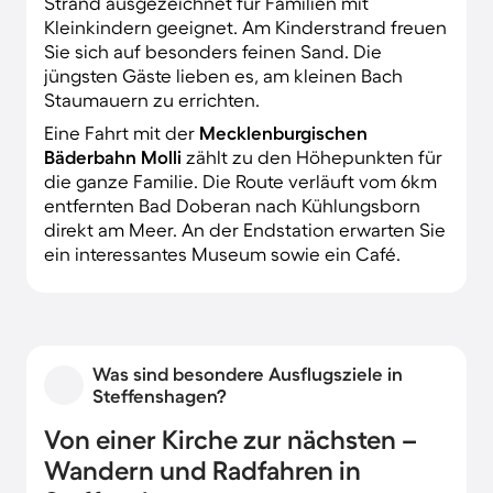
Strand ausgezeichnet für Familien mit
Kleinkindern geeignet. Am Kinderstrand freuen
Sie sich auf besonders feinen Sand. Die
jüngsten Gäste lieben es, am kleinen Bach
Staumauern zu errichten.
Eine Fahrt mit der
Mecklenburgischen
Bäderbahn Molli
zählt zu den Höhepunkten für
die ganze Familie. Die Route verläuft vom 6km
entfernten Bad Doberan nach Kühlungsborn
direkt am Meer. An der Endstation erwarten Sie
ein interessantes Museum sowie ein Café.
Was sind besondere Ausflugsziele in
Steffenshagen?
Von einer Kirche zur nächsten –
Wandern und Radfahren in