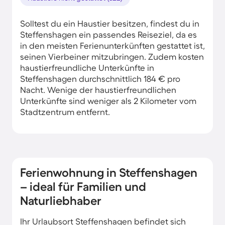
Solltest du ein Haustier besitzen, findest du in
Steffenshagen ein passendes Reiseziel, da es
in den meisten Ferienunterkünften gestattet ist,
seinen Vierbeiner mitzubringen. Zudem kosten
haustierfreundliche Unterkünfte in
Steffenshagen durchschnittlich 184 € pro
Nacht. Wenige der haustierfreundlichen
Unterkünfte sind weniger als 2 Kilometer vom
Stadtzentrum entfernt.
Ferienwohnung in Steffenshagen
– ideal für Familien und
Naturliebhaber
Ihr Urlaubsort Steffenshagen befindet sich