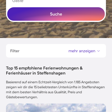
Gäste
Suche
Filter
mehr anzeigen
Top 15 empfohlene Ferienwohnungen &
Ferienhäuser in Steffenshagen
Basierend auf einem Echtzeit-Vergleich von 1.185 Angeboten
zeigen wir dir die 15 beliebtesten Unterkünfte in Steffenshagen
mit dem besten Verhältnis aus Qualität, Preis und
Gästebewertungen.