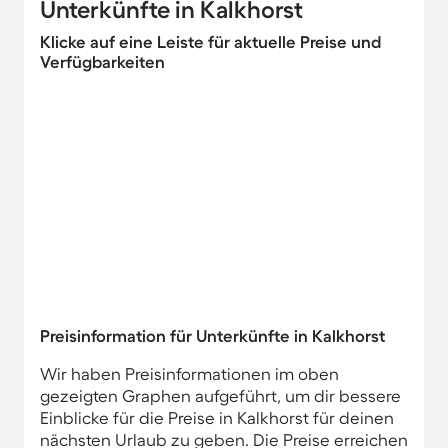
Unterkünfte in Kalkhorst
Klicke auf eine Leiste für aktuelle Preise und
Verfügbarkeiten
Preisinformation für Unterkünfte in Kalkhorst
Wir haben Preisinformationen im oben
gezeigten Graphen aufgeführt, um dir bessere
Einblicke für die Preise in Kalkhorst für deinen
nächsten Urlaub zu geben. Die Preise erreichen