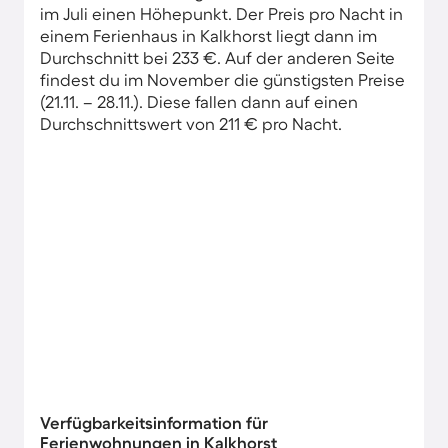
im Juli einen Höhepunkt. Der Preis pro Nacht in
einem Ferienhaus in Kalkhorst liegt dann im
Durchschnitt bei 233 €. Auf der anderen Seite
findest du im November die günstigsten Preise
(21.11. – 28.11.). Diese fallen dann auf einen
Durchschnittswert von 211 € pro Nacht.
Verfügbarkeitsinformation für
Ferienwohnungen in Kalkhorst