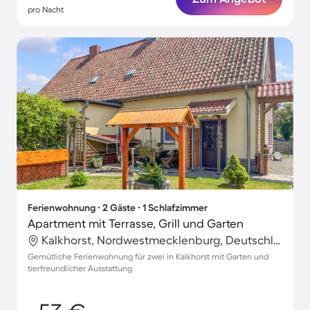
pro Nacht
Ferienwohnung ∙ 2 Gäste ∙ 1 Schlafzimmer
Apartment mit Terrasse, Grill und Garten
Kalkhorst, Nordwestmecklenburg, Deutschland
Gemütliche Ferienwohnung für zwei in Kalkhorst mit Garten und
tierfreundlicher Ausstattung