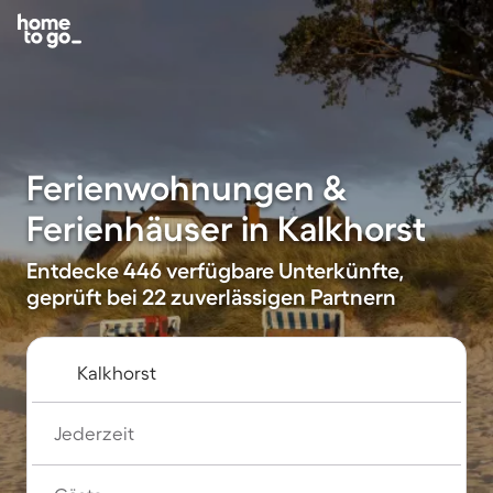
Ferienwohnungen &
Ferienhäuser in Kalkhorst
Entdecke 446 verfügbare Unterkünfte,
geprüft bei 22 zuverlässigen Partnern
Jederzeit