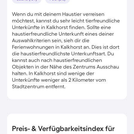
Wenn du mit deinem Haustier verreisen
möchtest, kannst du sehr leicht tierfreundliche
Unterkünfte in Kalkhorst finden. Sollte eine
haustierfreundliche Unterkunft eines deiner
Auswahlkriterien sein, sieh dir die
Ferienwohnungen in Kalkhorst an. Dies ist dort
die haustierfreundlichste Unterkunftsart. Du
kannst auch nach haustierfreundlichen
Objekten in der Nähe des Zentrums Ausschau
halten. In Kalkhorst sind wenige der
Unterkünfte weniger als 2 Kilometer vom
Stadtzentrum entfernt.
Preis- & Verfügbarkeitsindex für