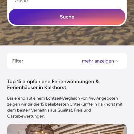
Gäste
Suche
Filter
mehr anzeigen
Top 15 empfohlene Ferienwohnungen &
Ferienhäuser in Kalkhorst
Basierend auf einem Echtzeit-Vergleich von 448 Angeboten
zeigen wir dir die 15 beliebtesten Unterkünfte in Kalkhorst mit
dem besten Verhältnis aus Qualität, Preis und
Gästebewertungen.