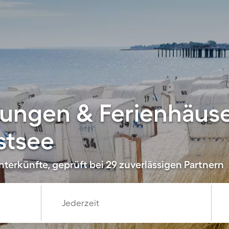
ungen & Ferienhäuse
stsee
terkünfte, geprüft bei 29 zuverlässigen Partnern
Jederzeit