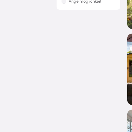
Angelmöglichkeit