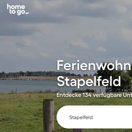
Ferienwohn
Stapelfeld
Entdecke 134 verfügbare Unt