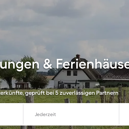
ungen & Ferienhäuse
erkünfte, geprüft bei 5 zuverlässigen Partnern
Jederzeit