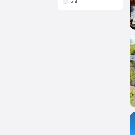
Grill