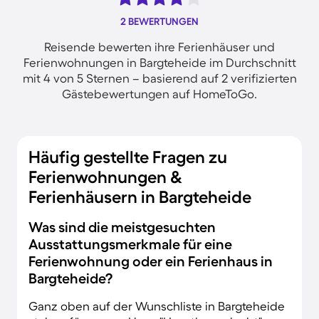
2 BEWERTUNGEN
Reisende bewerten ihre Ferienhäuser und
Ferienwohnungen in Bargteheide im Durchschnitt
mit 4 von 5 Sternen – basierend auf 2 verifizierten
Gästebewertungen auf HomeToGo.
Häufig gestellte Fragen zu
Ferienwohnungen &
Ferienhäusern in Bargteheide
Was sind die meistgesuchten
Ausstattungsmerkmale für eine
Ferienwohnung oder ein Ferienhaus in
Bargteheide?
Ganz oben auf der Wunschliste in Bargteheide