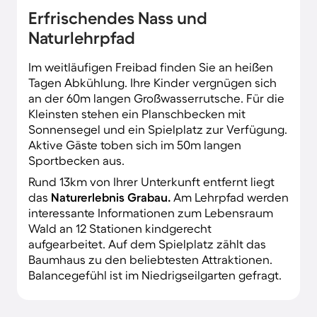
Erfrischendes Nass und
Naturlehrpfad
Im weitläufigen Freibad finden Sie an heißen
Tagen Abkühlung. Ihre Kinder vergnügen sich
an der 60m langen Großwasserrutsche. Für die
Kleinsten stehen ein Planschbecken mit
Sonnensegel und ein Spielplatz zur Verfügung.
Aktive Gäste toben sich im 50m langen
Sportbecken aus.
Rund 13km von Ihrer Unterkunft entfernt liegt
das
Naturerlebnis Grabau.
Am Lehrpfad werden
interessante Informationen zum Lebensraum
Wald an 12 Stationen kindgerecht
aufgearbeitet. Auf dem Spielplatz zählt das
Baumhaus zu den beliebtesten Attraktionen.
Balancegefühl ist im Niedrigseilgarten gefragt.