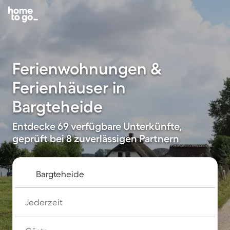
Ferienwohnungen &
Ferienhäuser in
Bargteheide
Entdecke 69 verfügbare Unterkünfte,
geprüft bei 8 zuverlässigen Partnern
Jederzeit