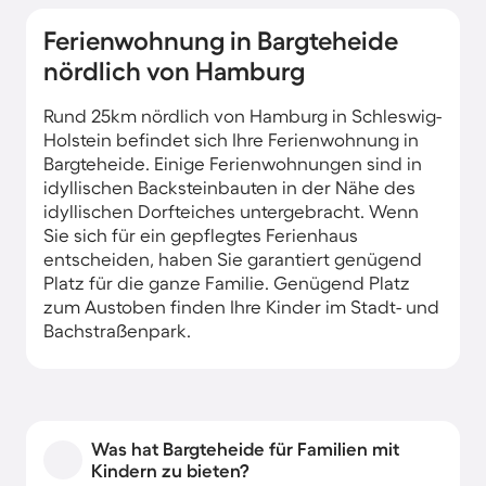
Ferienwohnung in Bargteheide
nördlich von Hamburg
Rund 25km nördlich von Hamburg in Schleswig-
Holstein befindet sich Ihre Ferienwohnung in
Bargteheide. Einige Ferienwohnungen sind in
idyllischen Backsteinbauten in der Nähe des
idyllischen Dorfteiches untergebracht. Wenn
Sie sich für ein gepflegtes Ferienhaus
entscheiden, haben Sie garantiert genügend
Platz für die ganze Familie. Genügend Platz
zum Austoben finden Ihre Kinder im Stadt- und
Bachstraßenpark.
Was hat Bargteheide für Familien mit
Kindern zu bieten?