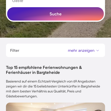
Gäste
Suche
Filter
mehr anzeigen
Top 15 empfohlene Ferienwohnungen &
Ferienhäuser in Bargteheide
Basierend auf einem Echtzeit-Vergleich von 69 Angeboten
zeigen wir dir die 15 beliebtesten Unterkünfte in Bargteheide
mit dem besten Verhältnis aus Qualität, Preis und
Gästebewertungen.