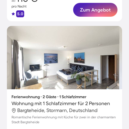
ab
pro Nacht
Zum Angebot
5.0
Ferienwohnung ∙ 2 Gäste ∙ 1 Schlafzimmer
Wohnung mit 1 Schlafzimmer für 2 Personen
Bargteheide, Stormarn, Deutschland
Romantische Ferienwohnung mit Küche für zwei in der charmanten
Stadt Bargteheide