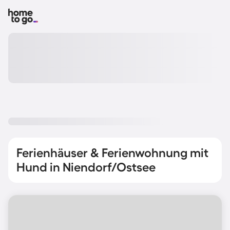
Ferienhäuser & Ferienwohnung mit
Hund in Niendorf/Ostsee