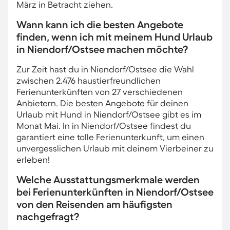
März in Betracht ziehen.
Wann kann ich die besten Angebote
finden, wenn ich mit meinem Hund Urlaub
in Niendorf/Ostsee machen möchte?
Zur Zeit hast du in Niendorf/Ostsee die Wahl
zwischen 2.476 haustierfreundlichen
Ferienunterkünften von 27 verschiedenen
Anbietern. Die besten Angebote für deinen
Urlaub mit Hund in Niendorf/Ostsee gibt es im
Monat Mai. In in Niendorf/Ostsee findest du
garantiert eine tolle Ferienunterkunft, um einen
unvergesslichen Urlaub mit deinem Vierbeiner zu
erleben!
Welche Ausstattungsmerkmale werden
bei Ferienunterkünften in Niendorf/Ostsee
von den Reisenden am häufigsten
nachgefragt?