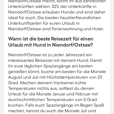
Niendorf/Ostsee macht, könnt ihr aus zahlreichen
Unterkünften wählen: 32% der Unterkünfte in
Niendorf/Ostsee erlauben Hunde und sind daher
ideal für euch. Die besten haustierfreundlichen
Unterkunftsarten für euren Urlaub in
Niendorf/Ostsee sind Ferienwohnung und Hotel.
Wann ist die beste Reisezeit für einen
Urlaub mit Hund in Niendorf/Ostsee?
Niendorf/Ostsee ist zu jeder Jahreszeit ein
interessantes Reiseziel mit deinem Hund: Damit
ihr eure täglichen Spaziergänge am besten
genießen könnt, buche am besten für die Monate
August und Juli mit Höchsttemperaturen von 23
Grad. Machen deinem Vierbeiner kühle
Temperaturen nichts aus, solltest du deinen
Urlaub für die Monate Januar und Februar mit
durchschnittlichen Temperaturen von 0 Grad
buchen. Falls euch Spaziergänge im Regen Spaß
machen, kannst du auch die Monate Juli und