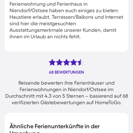
Ferienwohnung und Ferienhaus in
Niendorf/Ostsee haben euch einiges zu bieten:
Haustiere erlaubt, Terrassen/Balkons und Internet
sind hier die meistgesuchten
Ausstattungsmerkmale unserer Kunden, damit
ihnen im Urlaub an nichts fehlt.
68 BEWERTUNGEN
Reisende bewerten ihre Ferienhäuser und
Ferienwohnungen in Niendorf/Ostsee im
Durchschnitt mit 4.3 von 5 Sternen – basierend auf 68
verifizierten Gästebewertungen auf HomeToGo.
Ähnliche Ferienunterkünfte in der