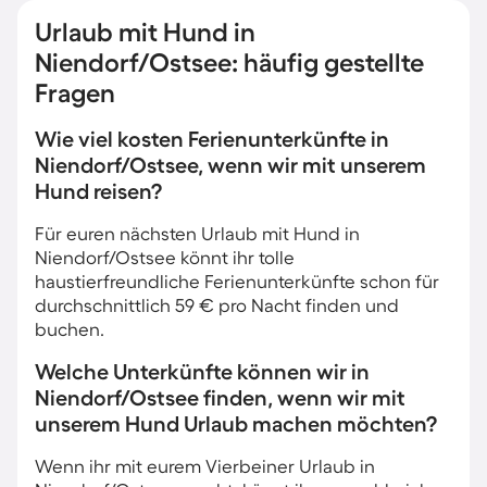
Urlaub mit Hund in
Niendorf/Ostsee: häufig gestellte
Fragen
Wie viel kosten Ferienunterkünfte in
Niendorf/Ostsee, wenn wir mit unserem
Hund reisen?
Für euren nächsten Urlaub mit Hund in
Niendorf/Ostsee könnt ihr tolle
haustierfreundliche Ferienunterkünfte schon für
durchschnittlich 59 € pro Nacht finden und
buchen.
Welche Unterkünfte können wir in
Niendorf/Ostsee finden, wenn wir mit
unserem Hund Urlaub machen möchten?
Wenn ihr mit eurem Vierbeiner Urlaub in