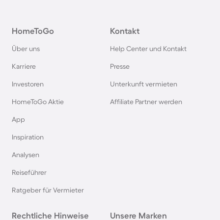
HomeToGo
Kontakt
Über uns
Help Center und Kontakt
Karriere
Presse
Investoren
Unterkunft vermieten
HomeToGo Aktie
Affiliate Partner werden
App
Inspiration
Analysen
Reiseführer
Ratgeber für Vermieter
Rechtliche Hinweise
Unsere Marken