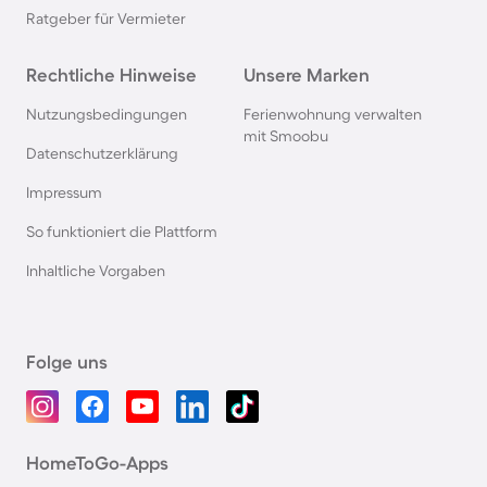
Ratgeber für Vermieter
Rechtliche Hinweise
Unsere Marken
Nutzungsbedingungen
Ferienwohnung verwalten
mit Smoobu
Datenschutzerklärung
Impressum
So funktioniert die Plattform
Inhaltliche Vorgaben
Folge uns
HomeToGo-Apps