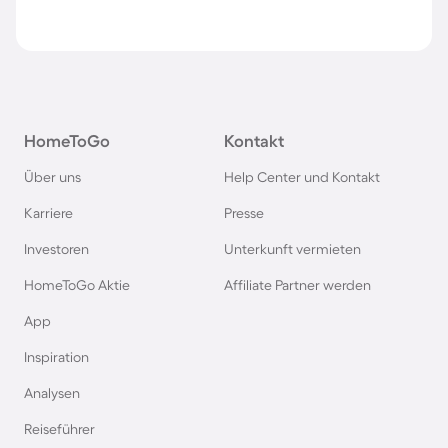
HomeToGo
Kontakt
Über uns
Help Center und Kontakt
Karriere
Presse
Investoren
Unterkunft vermieten
HomeToGo Aktie
Affiliate Partner werden
App
Inspiration
Analysen
Reiseführer