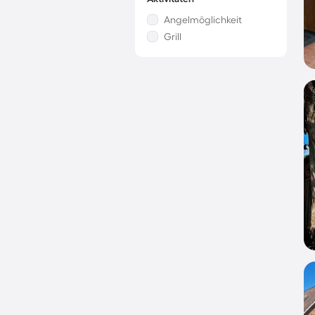
Angelmöglichkeit
Grill