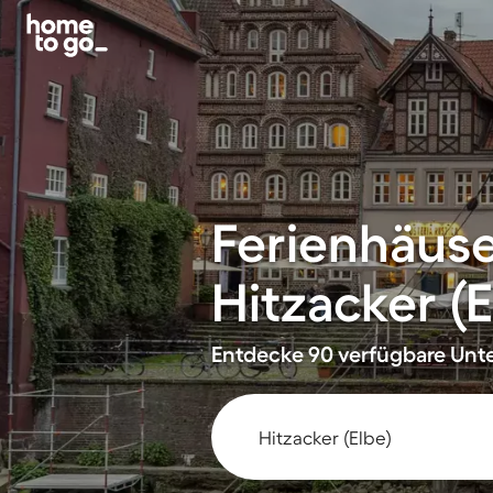
Ferienhäus
Hitzacker (E
Entdecke 90 verfügbare Unte