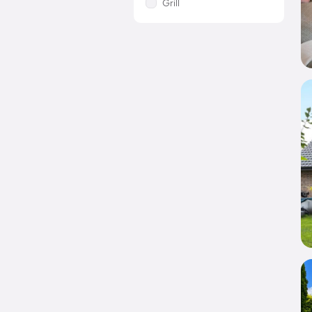
Grill