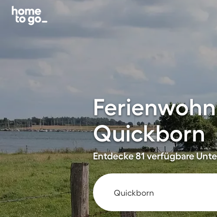
Ferienwohn
Quickborn
Entdecke 81 verfügbare Unter