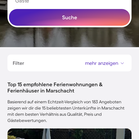
Gäste
Suche
Filter
mehr anzeigen
Top 15 empfohlene Ferienwohnungen &
Ferienhäuser in Marschacht
Basierend auf einem Echtzeit-Vergleich von 183 Angeboten
zeigen wir dir die 15 beliebtesten Unterkünfte in Marschacht
mit dem besten Verhältnis aus Qualität, Preis und
Gästebewertungen.