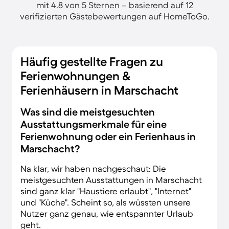
mit 4.8 von 5 Sternen – basierend auf 12
verifizierten Gästebewertungen auf HomeToGo.
Häufig gestellte Fragen zu
Ferienwohnungen &
Ferienhäusern in Marschacht
Was sind die meistgesuchten
Ausstattungsmerkmale für eine
Ferienwohnung oder ein Ferienhaus in
Marschacht?
Na klar, wir haben nachgeschaut: Die
meistgesuchten Ausstattungen in Marschacht
sind ganz klar "Haustiere erlaubt", "Internet"
und "Küche". Scheint so, als wüssten unsere
Nutzer ganz genau, wie entspannter Urlaub
geht.