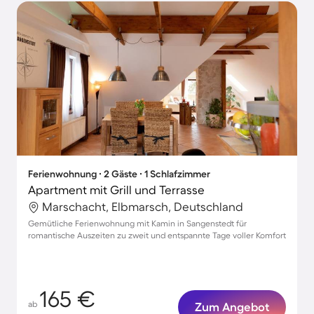
Ferienwohnung ∙ 2 Gäste ∙ 1 Schlafzimmer
Apartment mit Grill und Terrasse
Marschacht, Elbmarsch, Deutschland
Gemütliche Ferienwohnung mit Kamin in Sangenstedt für
romantische Auszeiten zu zweit und entspannte Tage voller Komfort
165 €
ab
Zum Angebot