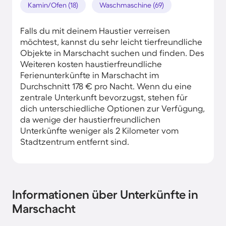
Kamin/Ofen (18)
Waschmaschine (69)
Falls du mit deinem Haustier verreisen
möchtest, kannst du sehr leicht tierfreundliche
Objekte in Marschacht suchen und finden. Des
Weiteren kosten haustierfreundliche
Ferienunterkünfte in Marschacht im
Durchschnitt 178 € pro Nacht. Wenn du eine
zentrale Unterkunft bevorzugst, stehen für
dich unterschiedliche Optionen zur Verfügung,
da wenige der haustierfreundlichen
Unterkünfte weniger als 2 Kilometer vom
Stadtzentrum entfernt sind.
Informationen über Unterkünfte in
Marschacht