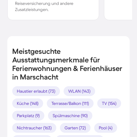
Reiseversicherung und andere
Zusatzleistungen.
Meistgesuchte
Ausstattungsmerkmale für
Ferienwohnungen & Ferienhäuser
in Marschacht
Haustier erlaubt (73)
WLAN (143)
Küche (148)
Terrasse/Balkon (111)
TV (154)
Parkplatz (9)
Spülmaschine (90)
Nichtraucher (163)
Garten (72)
Pool (4)