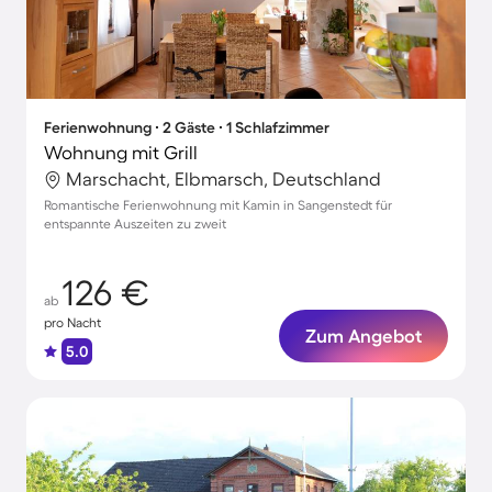
Ferienwohnung ∙ 2 Gäste ∙ 1 Schlafzimmer
Wohnung mit Grill
Marschacht, Elbmarsch, Deutschland
Romantische Ferienwohnung mit Kamin in Sangenstedt für
entspannte Auszeiten zu zweit
126 €
ab
pro Nacht
Zum Angebot
5.0