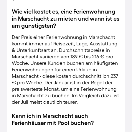
Wie viel kostet es, eine Ferienwohnung
in Marschacht zu mieten und wann ist es
am günstigsten?
Der Preis einer Ferienwohnung in Marschacht
kommt immer auf Reisezeit, Lage, Ausstattung
& Unterkunftsart an. Durchschnittspreise in
Marschacht variieren von 189 € bis 216 € pro
Woche. Unsere Kunden buchen am häufigsten
Ferienwohnungen für einen Urlaub in
Marschacht - diese kosten durchschnittlich 237
€ pro Woche. Der Januar ist in der Regel der
preiswerteste Monat, um eine Ferienwohnung
in Marschacht zu buchen. Im Vergleich dazu ist
der Juli meist deutlich teurer.
Kann ich in Marschacht auch
Ferienhäuser mit Pool buchen?