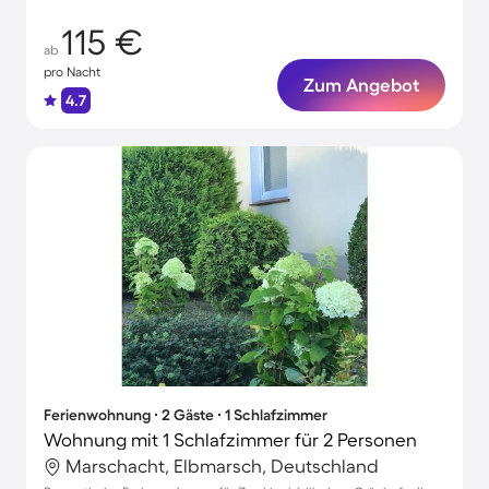
115 €
ab
pro Nacht
Zum Angebot
4.7
Ferienwohnung ∙ 2 Gäste ∙ 1 Schlafzimmer
Wohnung mit 1 Schlafzimmer für 2 Personen
Marschacht, Elbmarsch, Deutschland