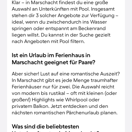
Klar – in Marschacht findest du eine große
Auswahl an Unterkünften mit Pool. Insgesamt
stehen dir 3 solcher Angebote zur Verfügung –
ideal, wenn du zwischendurch ins Wasser
springen oder entspannt am Beckenrand
liegen willst. Du kannst in der Suche gezielt
nach Angeboten mit Pool filtern.
Ist ein Urlaub im Ferienhaus in
Marschacht geeignet für Paare?
Aber sicher! Lust auf eine romantische Auszeit?
In Marschacht gibt es jede Menge traumhafter
Ferienhäuser nur für zwei. Die Auswahl reicht
von modern bis rustikal – oft mit kleinen (oder
großen!) Highlights wie Whirlpool oder
privatem Balkon. Jetzt entdecken und den
nächsten romantischen Pärchenurlaub planen.
Was sind die beliebtesten