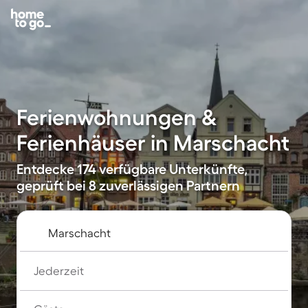
Ferienwohnungen &
Ferienhäuser in Marschacht
Entdecke 174 verfügbare Unterkünfte,
geprüft bei 8 zuverlässigen Partnern
Jederzeit