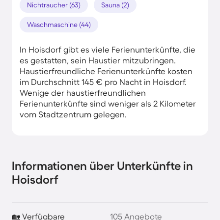
Nichtraucher (63)
Sauna (2)
Waschmaschine (44)
In Hoisdorf gibt es viele Ferienunterkünfte, die
es gestatten, sein Haustier mitzubringen.
Haustierfreundliche Ferienunterkünfte kosten
im Durchschnitt 145 € pro Nacht in Hoisdorf.
Wenige der haustierfreundlichen
Ferienunterkünfte sind weniger als 2 Kilometer
vom Stadtzentrum gelegen.
Informationen über Unterkünfte in
Hoisdorf
🏡 Verfügbare
105 Angebote