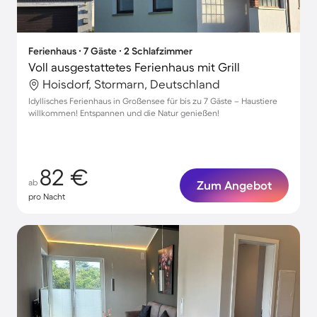
Ferienhaus ∙ 7 Gäste ∙ 2 Schlafzimmer
Voll ausgestattetes Ferienhaus mit Grill
Hoisdorf, Stormarn, Deutschland
Idyllisches Ferienhaus in Großensee für bis zu 7 Gäste – Haustiere
willkommen! Entspannen und die Natur genießen!
82 €
ab
Zum Angebot
pro Nacht