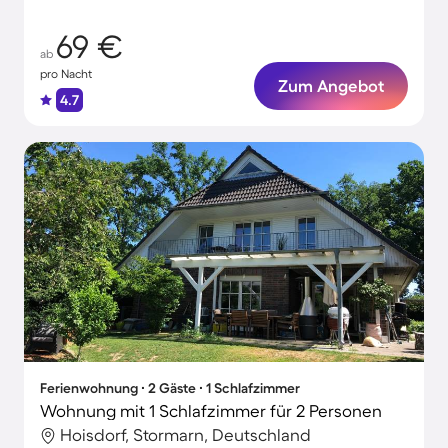
69 €
ab
pro Nacht
Zum Angebot
4.7
Ferienwohnung ∙ 2 Gäste ∙ 1 Schlafzimmer
Wohnung mit 1 Schlafzimmer für 2 Personen
Hoisdorf, Stormarn, Deutschland