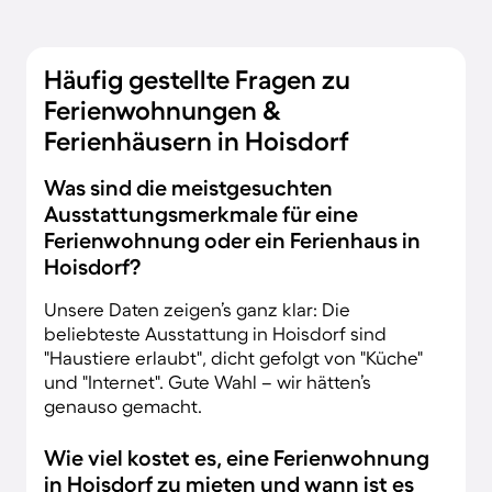
Häufig gestellte Fragen zu
Ferienwohnungen &
Ferienhäusern in Hoisdorf
Was sind die meistgesuchten
Ausstattungsmerkmale für eine
Ferienwohnung oder ein Ferienhaus in
Hoisdorf?
Unsere Daten zeigen’s ganz klar: Die
beliebteste Ausstattung in Hoisdorf sind
"Haustiere erlaubt", dicht gefolgt von "Küche"
und "Internet". Gute Wahl – wir hätten’s
genauso gemacht.
Wie viel kostet es, eine Ferienwohnung
in Hoisdorf zu mieten und wann ist es