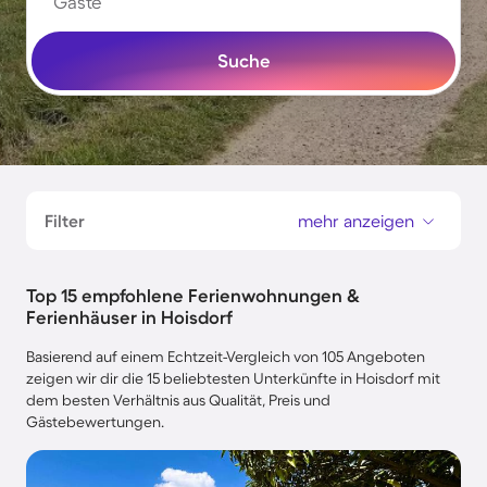
Gäste
Suche
Filter
mehr anzeigen
Top 15 empfohlene Ferienwohnungen &
Ferienhäuser in Hoisdorf
Basierend auf einem Echtzeit-Vergleich von 105 Angeboten
zeigen wir dir die 15 beliebtesten Unterkünfte in Hoisdorf mit
dem besten Verhältnis aus Qualität, Preis und
Gästebewertungen.