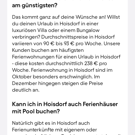
am günstigsten?
Das kommt ganz auf deine Wünsche an! Willst
du deinen Urlaub in Hoisdorf in einer
luxuriösen Villa oder einem Bungalow
verbringen? Durchschnittspreise in Hoisdorf
variieren von 90 € bis 93 € pro Woche. Unsere
Kunden buchen am häufigsten
Ferienwohnungen für einen Urlaub in Hoisdorf
- diese kosten durchschnittlich 238 € pro
Woche. Ferienwohnung in Hoisdorf sind im
Oktober besonders erschwinglich. Im
Dezember hingegen steigen die Preise
deutlich an.
Kann ich in Hoisdorf auch Ferienhäuser
mit Pool buchen?
Natürlich gibt es in Hoisdorf auch
Ferienunterkünfte mit eigenem oder