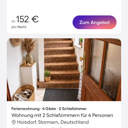
152 €
ab
Zum Angebot
pro Nacht
Ferienwohnung ∙ 4 Gäste ∙ 2 Schlafzimmer
Wohnung mit 2 Schlafzimmern für 4 Personen
Hoisdorf, Stormarn, Deutschland