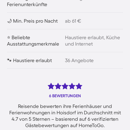
Ferienunterkünfte
🌙 Min. Preis pro Nacht
ab 61 €
⭐ Beliebte
Haustiere erlaubt, Küche
Ausstattungsmerkmale
und Internet
🐾 Haustiere erlaubt
36 Angebote
6 BEWERTUNGEN
Reisende bewerten ihre Ferienhäuser und
Ferienwohnungen in Hoisdorf im Durchschnitt mit
4.7 von 5 Sternen – basierend auf 6 verifizierten
Gästebewertungen auf HomeToGo.