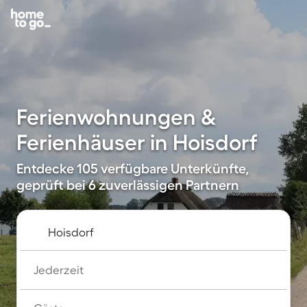
Ferienwohnungen &
Ferienhäuser in Hoisdorf
Entdecke 105 verfügbare Unterkünfte,
geprüft bei 6 zuverlässigen Partnern
Jederzeit